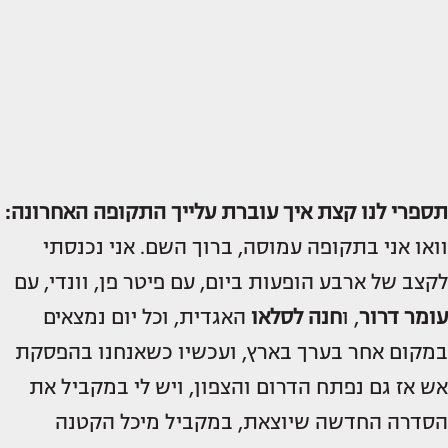
תספרי לנו קצת איך עוברת עלייך התקופה האחרונה:
וואו אני בתקופה עמוסה, ברוך השם. אני נכנסתי
לקצב של ארבע הופעות ביום, עם פיטר פן, וונדי, עם
עומר דרור
, ו
חנה לסלאו
האגדית, וכל יום נמצאים
במקום אחר בערך בארץ, ועכשיו כשאנחנו בהפסקת
אש אז גם נפתח הדרום והצפון, ויש לי במקביל את
הסדרה החדשה שיוצאת, במקביל מיכל הקטנה