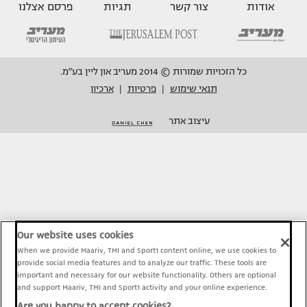
אודות
צור קשר
תגיות
פרסם אצלנו
כל הזכויות שמורות © 2014 מעריב און ליין בע"מ.
תנאי שימוש
פרטיות
ארכיון
|
|
עיצוב אתר
Our website uses cookies
When we provide Maariv, TMI and Sport1 content online, we use cookies to
provide social media features and to analyze our traffic. These tools are
important and necessary for our website functionality. Others are optional
and support Maariv, TMI and Sport1 activity and your online experience.
Are you happy to accept cookies?