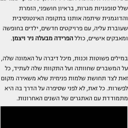
שלל סופגניות מגרות, בראיון חושפני, הזמרת
והדוגמנית שיתפה אותנו בתקופה האינטנסיבית
שעוברת עליה, עם פרויקטים חדשים, ילדים בחופשה
ומאבקים אישיים, כולל
הפרידה מבעלה ניר ויצמן
.
במילים פשוטות וכנות, מיכל דיברה על האמונה שלה,
על המשברים שחוותה ועל התקוות שלה לעתיד, כל
זאת לצד תחושת שלמות פנימית שלא משאירה מקום
לפשרות. כל זאת, לא לפני שסיפרה על הדרך בה היא
מתמודדת עם האתגרים של השנים האחרונות.