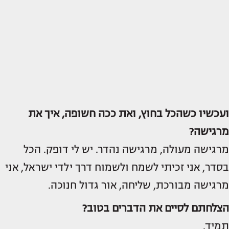
ועכשיו כשהכל בחוץ, ואת ככה חשופה, איך את
מרגישה?
מרגישה מעולה, מרגישה נהדר. יש לי דופק. הכל
בסדר, אני זכיתי לשמח ולשמוח דרך ילדי ישראל, אני
מרגישה מבורכת, שליחה, אור גדול חנוכה.
הצלחתם לסיים את הדברים בטוב?
תמיד.