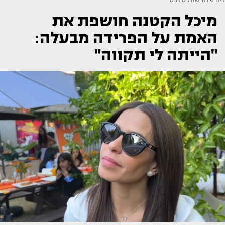
מיכל הקטנה חושפת את
האמת על הפרידה מבעלה:
"הייתה לי תקווה"