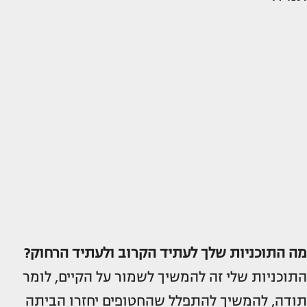
מה התוכניות שלך לעתיד הקרוב ולעתיד הרחוק?
התוכניות שלי זה להמשיך לשמור על הקיים, לומר
תודה, להמשיך להתפלל שהחטופים יחזרו הביתה