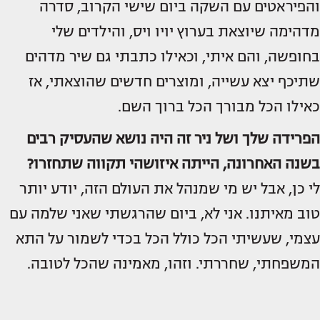
והפיראטים עם השקה ביום שישי הקרוב, סדרה
מדהימה שיוצאת בערוץ יויו ויס, והילדים שלי
בחופשה, והם איתי, וכאילו כתבתי גם שיר מדהים
שתיכף יצא עשייה, ומוצרים חדשים שהוצאתי, אז
כאילו הכל מבורך הכל ברוך השם.
הפרידה שלך ושל ניר זה היה נושא שהעסיק רבים
בשנה האחרונה, הייתה איזושהי תקווה שתחזרו?
לי כן, אבל יש מי שמנהל את העולם הזה, יודע יותר
טוב מאיתנו. אני לא, ביום שהרגשתי שאני שלמה עם
עצמי, שעשיתי הכל כולל הכל בכדי לשמור על התא
המשפחתי, שחררתי. וזהו, מאמינה שהכל לטובה.