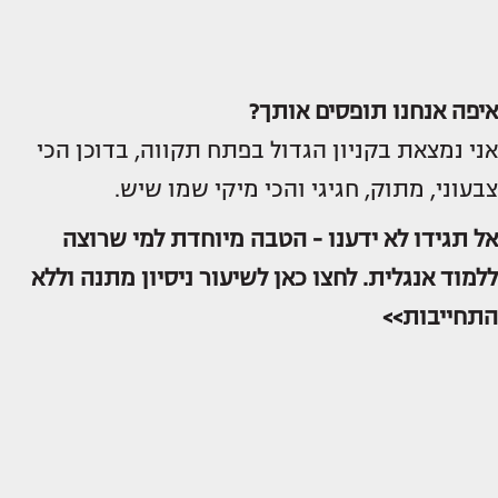
איפה אנחנו תופסים אותך?
אני נמצאת בקניון הגדול בפתח תקווה, בדוכן הכי
צבעוני, מתוק, חגיגי והכי מיקי שמו שיש.
אל תגידו לא ידענו - הטבה מיוחדת למי שרוצה
ללמוד אנגלית. לחצו כאן לשיעור ניסיון מתנה וללא
התחייבות>>