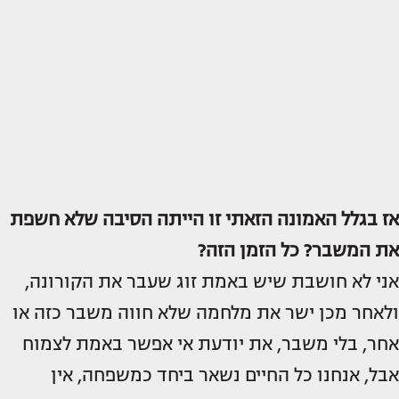
אז בגלל האמונה הזאתי זו הייתה הסיבה שלא חשפת
את המשבר? כל הזמן הזה?
אני לא חושבת שיש באמת זוג שעבר את הקורונה,
ולאחר מכן ישר את מלחמה שלא חווה משבר כזה או
אחר, בלי משבר, את יודעת אי אפשר באמת לצמוח
אבל, אנחנו כל החיים נשאר ביחד כמשפחה, אין