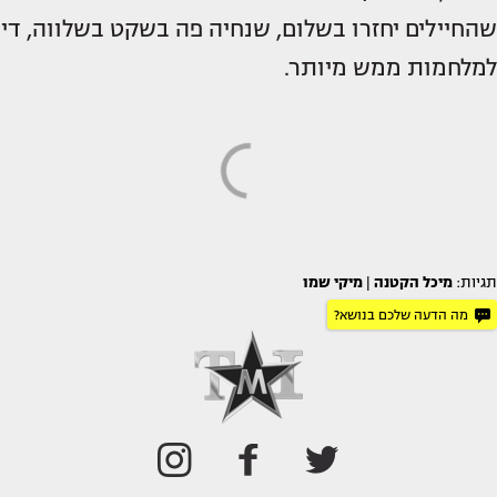
שהחיילים יחזרו בשלום, שנחיה פה בשקט בשלווה, די
למלחמות ממש מיותר.
תגיות:
מיכל הקטנה
|
מיקי שמו
מה הדעה שלכם בנושא?