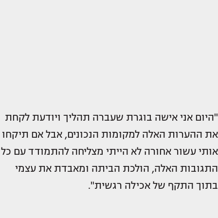
"היום אני אישה בוגרת שעברה תהליך ויודעת לקחת
את ההערות האלה למקומות הנכונים, אבל אם תיקחו
אותי עשור אחורה לא הייתי מצליחה להתמודד עם כל
התגובות האלה, הולכת הביתה ומאבדת את עצמי
בתוך התקף של אכילה רגשית".