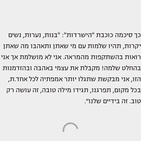
כך סיכמה כוכבת "הישרדות": "בנות, נערות, נשים
יקרות, תהיו שלמות עם מי שאתן ותאהבו מה שאתן
רואות בהשתקפות מהמראה. אני לא מושלמת אך אני
בהחלט שלמה! מקבלת את עצמי באהבה ובהזדמנות
הזו, אני מבקשת שתגלו יותר אמפתיה לכל אחד.ת,
בכל מקום, תפרגנו, תגידו מילה טובה, זה עושה רק
טוב. זה בידיים שלנו״.