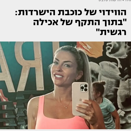
הווידוי של כוכבת הישרדות:
"בתוך התקף של אכילה
רגשית"