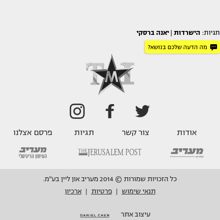
תגיות:
הישרדות
|
יאנה ברסקי
מה הדעה שלכם בנושא?
אודות
צור קשר
תגיות
פרסם אצלנו
כל הזכויות שמורות © 2014 מעריב און ליין בע"מ.
תנאי שימוש
פרטיות
ארכיון
|
|
עיצוב אתר