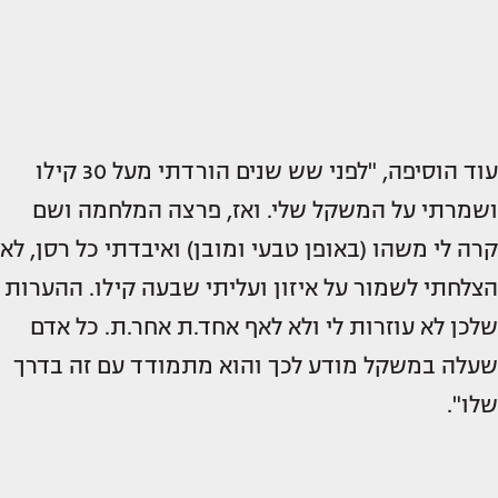
עוד הוסיפה, "לפני שש שנים הורדתי מעל 30 קילו
ושמרתי על המשקל שלי. ואז, פרצה המלחמה ושם
קרה לי משהו (באופן טבעי ומובן) ואיבדתי כל רסן, לא
הצלחתי לשמור על איזון ועליתי שבעה קילו. ההערות
שלכן לא עוזרות לי ולא לאף אחד.ת אחר.ת. כל אדם
שעלה במשקל מודע לכך והוא מתמודד עם זה בדרך
שלו".