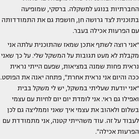
החברתיות בנוגע למשקלה. ברסקי, שמופיעה
בתוכנית לצד גרושה חן, חושפת גם את התמודדותה
עם הפרעות אכילה בעבר.
״אני רוצה לשתף אתכן שמאז שהתוכנית עלתה אני
מקבלת לא מעט תגובות על המשקל שלי. על כך שאני
נראית פחות שמנה במציאות, שפעם הייתי נראית
ככה והיום אני נראית אחרת", פתחה יאנה את הפוסט.
״אני יודעת שעליתי במשקל, יש לי משקל בבית
ואפילו גם ראי. אני לומדת יום יום לחיות עם עצמי
בשלום ולאהוב את עצמי איך שאני וממליצה גם לכן
לעבוד על זה. עוד משהייתי קטנה, אני מתמודדת עם
הפרעות אכילה".