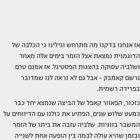
אז אנחנו בדקנו מה מתרחש וגילינו כי הכלבה של
הדוגמנית נמצאת אצל הזמר בימים אלה מאחר
ושלביה עסוקה בהצגות הפסטיגל. אז אמנם טרם
נרשם קאמבק - אבל גם לא נראה לנו שמדובר
בפרידה רשמית.
כזכור, הפאוור קאפל של הביצה שנמצא יחד כבר
כמעט שלוש שנים, הפתיע את כולנו עם הדיווחים על
המשבר בזוגיות. שלביה עזבה את ביתו של הזמר
ובזמן שהיא עולה לבמה בין הופעה אחת לשנייה