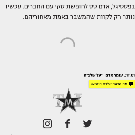
בפסטיגל, אדם טס לחופשת סקי עם החברים. עכשיו
נותר רק לקוות שהמשבר באמת מאחוריהם.
תגיות:
עומר אדם
|
יעל שלביה
מה הדעה שלכם בנושא?