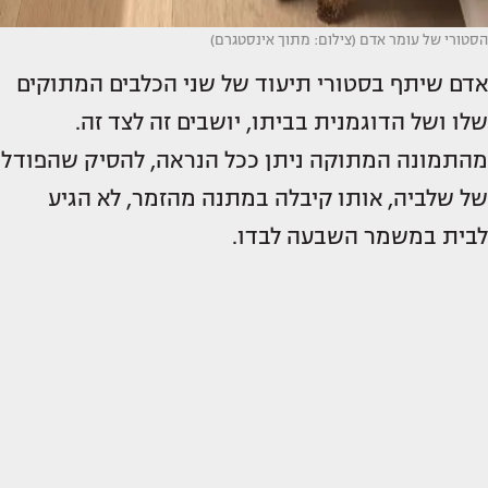
הסטורי של עומר אדם (צילום: מתוך אינסטגרם)
אדם שיתף בסטורי תיעוד של שני הכלבים המתוקים
שלו ושל הדוגמנית בביתו, יושבים זה לצד זה.
מהתמונה המתוקה ניתן ככל הנראה, להסיק שהפודל
של שלביה, אותו קיבלה במתנה מהזמר, לא הגיע
לבית במשמר השבעה לבדו.