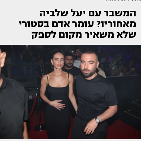
המשבר עם יעל שלביה
מאחוריו? עומר אדם בסטורי
שלא משאיר מקום לספק