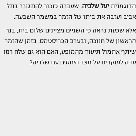
הדוגמנית
יעל שלביה
, שעברה כזכור להתגורר בתל
אביב ועזבה את ביתו של הזמר במשמר השבעה.
אלא שכעת נראה כי השניים מציינים שלום בית, בנר
הראשון של חנוכה, ובערב הכריסטמס. בזמן שהזמר
שיתף אתמול תיעוד מהמופע, האם הוא גם שלח רמז
עבה לעוקבים על מצב היחסים עם שלביה?