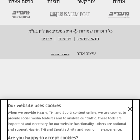
אודות
צור קשר
תגיות
פרסם אצלנו
כל הזכויות שמורות © 2014 מעריב און ליין בע"מ.
תנאי שימוש
פרטיות
ארכיון
|
|
עיצוב אתר
Our website uses cookies
When we provide Maariv, TMI and Sport1 content online, we use cookies to
provide social media features and to analyze our traffic. These tools are
important and necessary for our website functionality. Others are optional
and support Maariv, TMI and Sport1 activity and your online experience.
Are you happy to accept cookies?