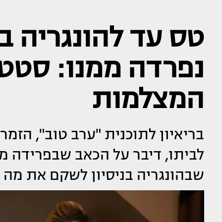
טס עד להונגריה ב
נפרדה ממנו: סטטי
המצלמות
בריאיון לתוכנית "ערב טוב", הזמ
לביתו, דיבר על הכאב שבפרידה מ
שבהונגריה בניסיון לשקם את מה 