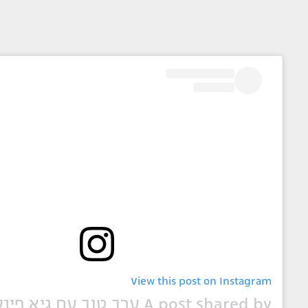
View this post on Instagram