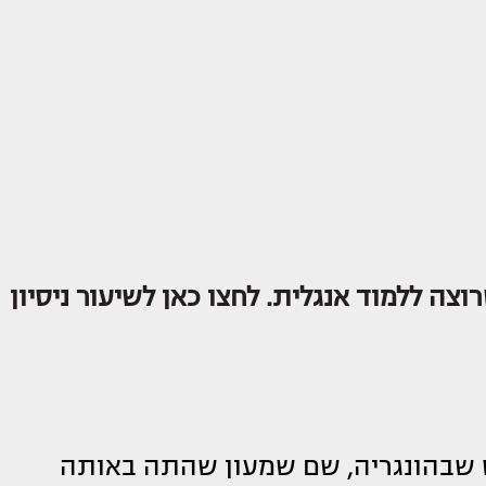
וצה ללמוד אנגלית. לחצו כאן לשיעור ניסיון
 שבהונגריה, שם שמעון שהתה באותה