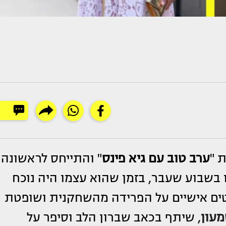
ת "
ערב טוב עם גיא פינס
" והתייחס לראשונה
בשבוע שעבר, בזמן שהוא עצמו היה נוכח
טים אישיים על הפרידה מהשחקנית ושופטת
מעון
, שיתף בכאב שברון הלב וסיפר על