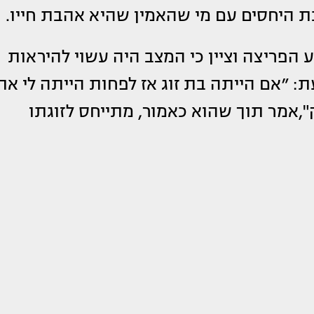
 היחסים עם מי שהאמין שהיא אהבת חייו.
הפריצה וציין כי המצב היה עשוי להיראות
ת: ״אם הייתה בת זוג אז לפחות הייתה לי את
ק",אמר תוך שהוא כאמור, מתייחס לזוגתו