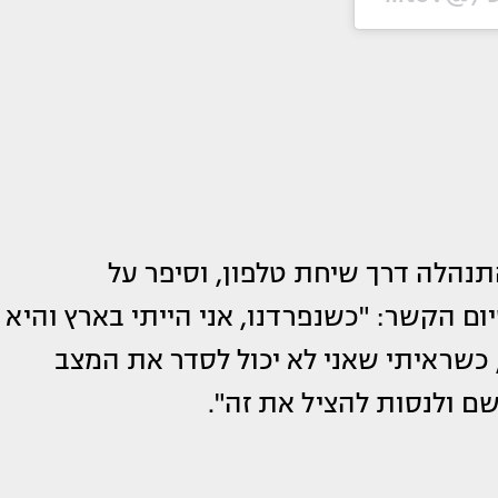
נהלה דרך שיחת טלפון, וסיפר על
 הקשר: "כשנפרדנו, אני הייתי בארץ והיא
 כשראיתי שאני לא יכול לסדר את המצב
ם ולנסות להציל את זה".