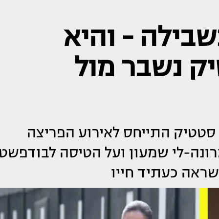
שבילה - והיא
ק נשבר מול
ר סטטיק התייחס לאירוע הפריצה
רונה-לי שמעון ועל הטיסה לבודפשט
שראה כעתיד חייו