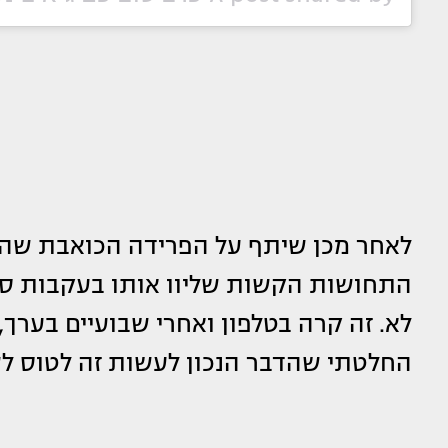
לאחר מכן שיתף על הפרידה הכואבת שהת
התחושות הקשות שליוו אותו בעקבות סיום
לא. זה קרה בטלפון ואחרי שבועיים בערך,
החלטתי שהדבר הנכון לעשות זה לטוס לש