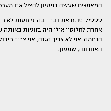
המאמצים שעשה בניסיון להציל את מערכת
סטטיק פתח את דבריו בהתייחסות לאירוע 
אחרת לחלוטין אילו היה בזוגיות באותה ע
הנחמה. אני לא צריך הגנה, אני צריך חיבו
האחרונה, שמעון.