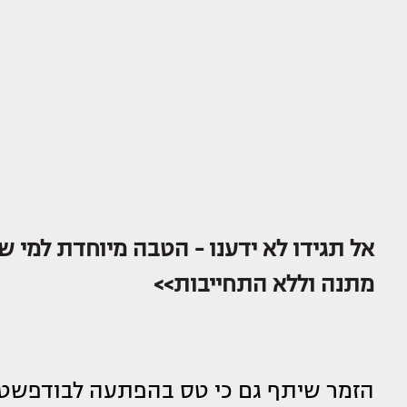
אל תגידו לא ידענו - הטבה מיוחדת למי שר
מתנה וללא התחייבות>>
הזמר שיתף גם כי טס בהפתעה לבודפשט