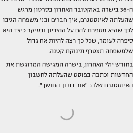
ה-36 בישרה באוקטובר האחרון בסרטון מרגש
שהעלתה לאינסטגרם, איך חברים ובני משפחה הגיבו
לכך שהיא מספרת להם על ההיריון ובעיקר כיצד היא
סיפרה לעומר, שכל כך רצה להיות אח גדול -
שלמשפחה תצטרף תינוקת קטנה.
בחודש יולי האחרון, בישרה המגישה המרוגשת את
החדשות וכתבה בפוסט שהעלתה לחשבון
האינסטגרם שלה: "אור בתוך החושך".