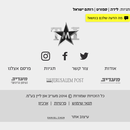
תגיות:
לידה
|
ספורט
|
רותם ישראל
מה הדעה שלכם בנושא?
אודות
צור קשר
תגיות
פרסם אצלנו
כל הזכויות שמורות © 2014 מעריב און ליין בע"מ.
תנאי שימוש
פרטיות
ארכיון
|
|
עיצוב אתר