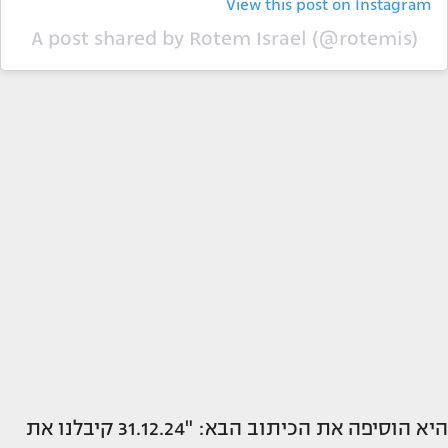
View this post on Instagram
A post shared by Rotem Israel (@rotemis)
היא הוסיפה את הכיתוב הבא: "31.12.24 קיבלנו את