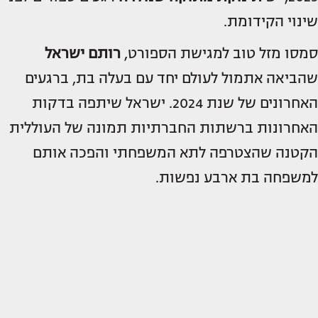
שינוי הקידומת.
סמסו מזל טוב למגישת הספורט,
רותם ישראל
שהביאה אתמול לעולם יחד עם בעלה בת, ברגעים
האחרונים של שנת 2024. ישראל שיתפה בדקות
האחרונות ברשתות החברתיות תמונה של העוללית
הקטנה שהצטרפה לתא המשפחתי והפכה אותם
למשפחה בת ארבע נפשות.