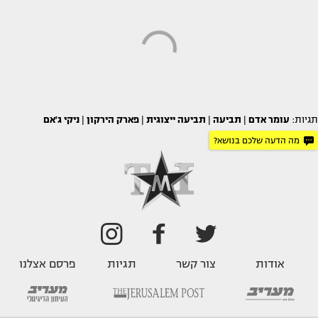
תגיות:
עומר אדם
|
תביעה
|
תביעה ייצוגית
|
פארק הירקון
|
ניקי ג'אם
מה הדעה שלכם בנושא?
אודות
צור קשר
תגיות
פרסם אצלנו