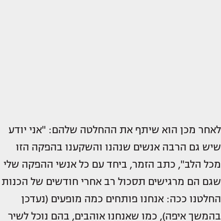
לאחר מכן הוא שיתף את ההחלטה שלהם: "אני יודע
שיש גם הרבה אנשים שנהנו והשקענו בהפקה הזו
מכל הלב", כתב הזמר, ביחד עם כל אנשי ההפקה שלי
שגם הם מרגישים תסכול רב אחרי חודשים של הכנות
החלטנו ככה: אנחנו פותחים כמה מופעים (נעדכן
בהמשך איפה), כמו שאנחנו אוהבים, בהם נוכל לשיר