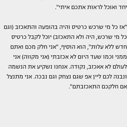
יחד ואוכל לראות אתכם איתי".
"אז כל מי שרכש כרטיס והיה בהופעה והתאכזב (וגם
כל מי שרכש, היה ולא התאכזב) יוכל לקבל כרטיס
חדש ללא עלות", הוא הוסיף, "אני חלק מכם ואתם
ממני וכמו שעד היום לא אכזבתי (אני מקווה) אני
לעולם לא אאכזב, נקודה. אנחנו נשקיע את הנשמה
ונבנה לכם ליין אפ שגם נצחק וגם נבכה. אני מתנצל
אם חלקכם התאכזבתם".