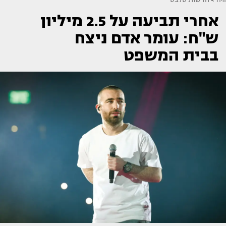
אחרי תביעה על 2.5 מיליון
ש"ח: עומר אדם ניצח
בבית המשפט