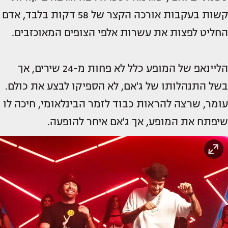
קשות בעקבות אורכה הקצר של 58 דקות בלבד, אדם
החליט לפצות את עשרות אלפי הצופים המאוכזבים.
הליינאפ של המופע כלל לא פחות מ-24 שירים, אך
בשל התנהלותו של ג'אם, לא הספיקו לבצע את כולם.
עומר, שרצה להראות כבוד לזמר הבינלאומי, חיכה לו
שיפתח את המופע, אך ג'אם איחר להופעה.