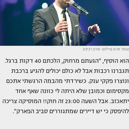
עומר אדם (צילום: שרון רביבו)
הוא הוסיף, "הגעתם מרחוק, הלכתם 40 דקות ברגל.
תגברנו רכבות אבל לא כולם יכולים להגיע ברכבת
ונוצרו פקקי ענק. כשירדתי מהבמה הרגשתי אתכם
מקסימום וכמובן שלא היתה לי כוונה שאף אחד
יתאכזב. אבל השעה 23:00 זה חוק!! המוסיקה צריכה
להיפסק כי יש דיירים שמתגוררים סביב הפארק".