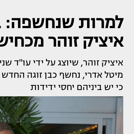
למרות שנחשפה: ב
איציק זוהר מכחיש
איציק זוהר, שיוצג על ידי עו"ד ש
מיטל אדרי, נחשף כבן זוגה החדש 
כי יש ביניהם יחסי ידידות