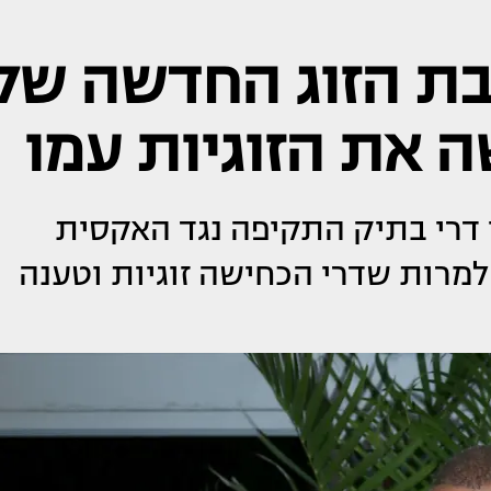
ת הזוג החדשה של
ה את הזוגיות עמו
ני דרי בתיק התקיפה נגד האקסית
למרות שדרי הכחישה זוגיות וטענה