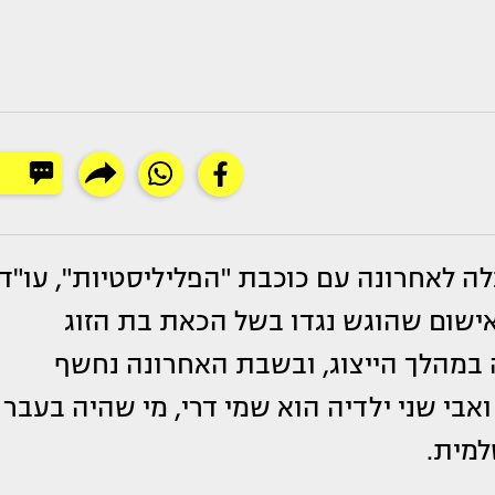
ה לאחרונה עם כוכבת "הפליליסטיות", עו"ד
האישום שהוגש נגדו בשל הכאת בת הזוג
 במהלך הייצוג, ובשבת האחרונה נחשף
אבי שני ילדיה הוא שמי דרי, מי שהיה בעבר
למית.