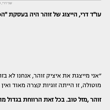
שני דרי, ע
עו"ד דרי, הייצוג של זוהר היה בעסקת "הכ
״אני מייצגת את איציק זוהר, אנחנו לא בזו
מוטולה, זו הייתה זוגיות קצרה מאוד ואין
זוהר ,מזל טוב. בכל זאת הרווחת בגדול מ