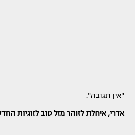
"אין תגובה".
אדרי, איחלת לזוהר מזל טוב לזוגיות החד