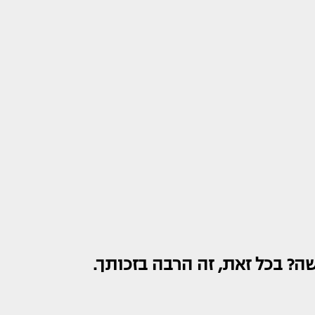
שה? בכל זאת, זה הרבה בזכותך.