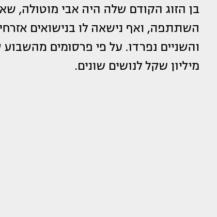
בן הזוג הקודם שלה היה אבי מוטולה, שא
השתתפה, ואף נישאה לו בנישואים אזרחיים
מיליון שקל לנושים שונים.