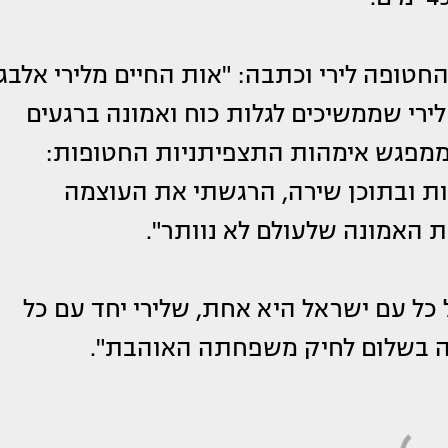
טופה לירי וכתבה: "אות החיים מלירי אלבג
ל לירי שממשיכים לגלות כוח ואמונה ברגעים
 ממפגש אימהות התצפיתניות החטופות:
ת ובתוכן שירה, הרגשתי את העוצמה
 האמונה שלעולם לא נוותר".
 כל עם ישראל היא אחת, שלירי יחד עם כל
 בשלום לחיק משפחתה האוהבת".