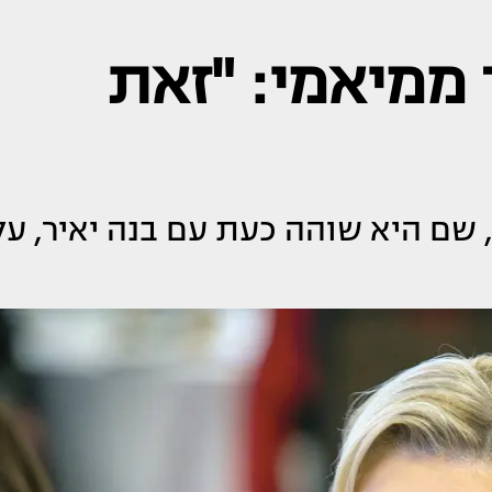
ממיאמי: "זאת
שם היא שוהה כעת עם בנה יאיר, על