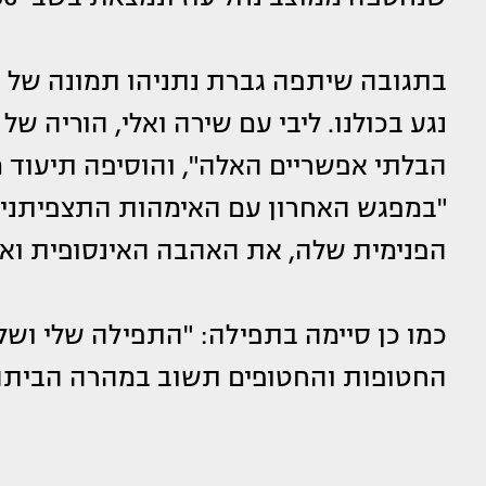
בתגובה שיתפה גברת נתניהו תמונה של הח
נגע בכולנו. ליבי עם שירה ואלי, הוריה ש
הבלתי אפשריים האלה", והוסיפה תיעוד
"במפגש האחרון עם האימהות התצפיתניו
הפנימית שלה, את האהבה האינסופית ואת
כמו כן סיימה בתפילה: "התפילה שלי ושל
החטופות והחטופים תשוב במהרה הביתה