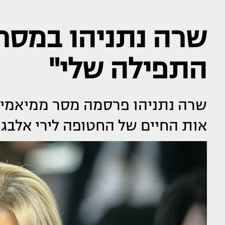
שרה נתניהו במסר 
התפילה שלי"
שרה נתניהו פרסמה מסר ממיאמי, 
אות החיים של החטופה לירי אלבג