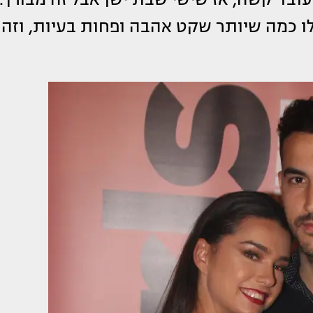
ת לו כמה שיותר שקט אהבה ופחות בעיות, וזה