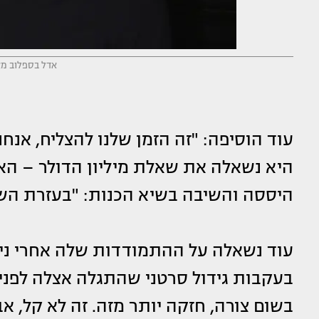
אדל בספלוב מאץ
עוד הוסיפה: "זה הזמן שלנו להצליח, אנחנו 
היא נשאלה את שאלת מיליון הדולר – האם
היססה והשיבה בשיא הכנות: "בעזרת השם
עוד נשאלה על ההתמודדות שלה אחרי ני
בעקבות גידול סרטני שהתגלה אצלה לפני כ
בשום צורה, חזקה יותר מזה. זה לא קל, א