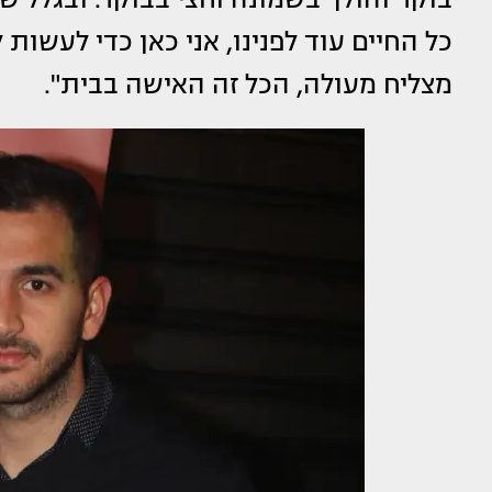
כל החיים עוד לפנינו, אני כאן כדי לעשו
מצליח מעולה, הכל זה האישה בבית".