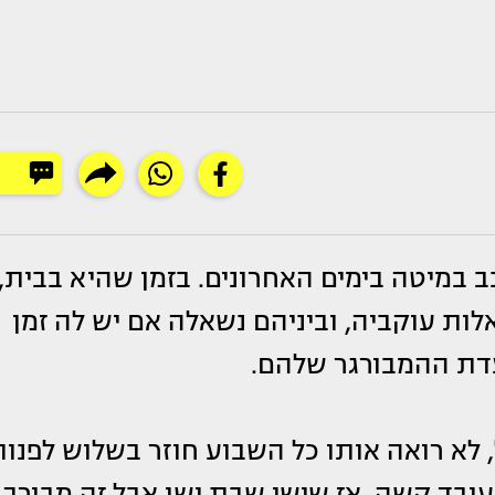
במיטה בימים האחרונים. בזמן שהיא בבית,
לות עוקביה, וביניהם נשאלה אם יש לה זמן
דת ההמבורגר שלהם.
, לא רואה אותו כל השבוע חוזר בשלוש לפנו
עובד קשה, אז שישי שבת ישן אבל זה מבורך.