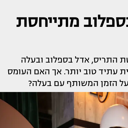
בספלוב מתייחסת
ת התריס, אדל בספלוב ובעלה
 עתיד טוב יותר. אך האם העומס
על הזמן המשותף עם בעלה?