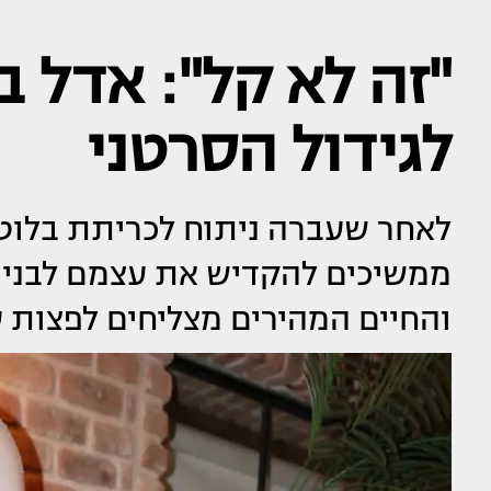
"זה לא קל": אדל 
לגידול הסרטני
לאחר שעברה ניתוח לכריתת בלוט
ממשיכים להקדיש את עצמם לבניית
והחיים המהירים מצליחים לפצות 