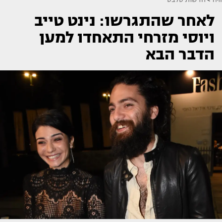
לאחר שהתגרשו: נינט טייב
ויוסי מזרחי התאחדו למען
הדבר הבא