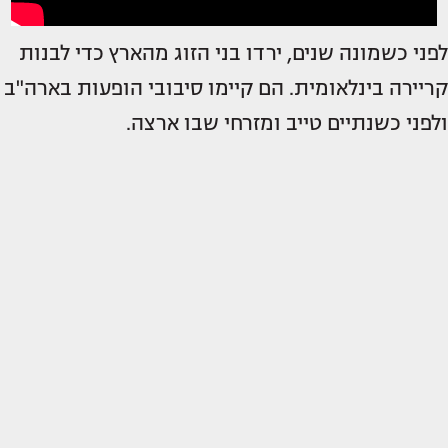
לפני כשמונה שנים, ירדו בני הזוג מהארץ כדי לבנות
קריירה בינלאומית. הם קיימו סיבובי הופעות בארה"ב
ולפני כשנתיים טייב ומזרחי שבו ארצה.