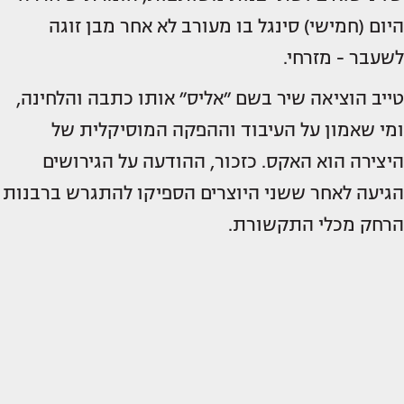
היום (חמישי) סינגל בו מעורב לא אחר מבן זוגה
לשעבר - מזרחי.
טייב הוציאה שיר בשם ״אליס״ אותו כתבה והלחינה,
ומי שאמון על העיבוד וההפקה המוסיקלית של
היצירה הוא האקס. כזכור, ההודעה על הגירושים
הגיעה לאחר ששני היוצרים הספיקו להתגרש ברבנות
הרחק מכלי התקשורת.