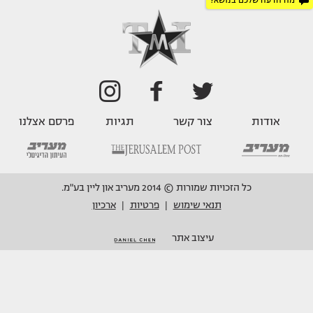
מה הדעה שלכם בנושא?
אודות
צור קשר
תגיות
פרסם אצלנו
כל הזכויות שמורות © 2014 מעריב און ליין בע"מ.
תנאי שימוש
פרטיות
ארכיון
|
|
עיצוב אתר