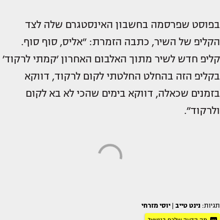
בפוסט שפרסמה בחשבון האינסטגרם שלה לצד
הקליפ של השיר, כתבה הזמרת: ״אליס, סוף סוף.
קליפ חדש לשיר מתוך האלבום האחרון ׳קמתי לרקוד׳
בקליפ הזה בהחלט החלטתי לקום לרקוד, דווקא
בזמנים שכאלה, דווקא בימים שהכי לא בא לקום
ולרקוד״.
תגיות:
נינט טייב
|
יוסי מזרחי