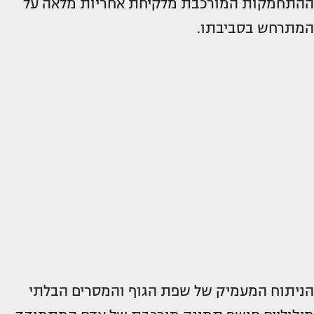
ההתחמקות המורכבת מלקיחת אחריות מלאה על
המתרחש בסביבתו.
הניתוח המעמיק של שפת הגוף והמסרים הבלתי