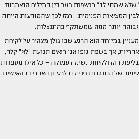
"שלא שמתי לב" חושפות פער בין המילים הנאמרות
לבין המציאות הפנימית - רמז לכך שהמודעות הייתה
גבוהה יותר ממה שמשתקף בהתנצלות.
מעניין במיוחד הוא הרגע שבו גולן מצהיר על לקיחת
אחריות, אך בשפת גופו אנו רואים תנועת "לא" קלה,
בליעת רוק ולקיחת נשימה עמוקה – כל אילו מספרות
סיפור של התנגדות פנימית לרעיון האחריות האישית.