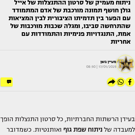
ניתוח מעמיק של סרטון ההתנצלות של אייל
גולן חושף תמונה מורכבת של אדם המתמודד
עם הפער בין תדמיתו הציבורית לבין המציאות
שהתרחשה סביבו, ומגלה שכבות מורכבות של
אמת, התנגדויות פנימיות והתמודדות עם
אחריות
מעיין בשן
17/01/2025 | 08:50
בעידן הרשתות החברתיות, כל סרטון התנצלות הופך
למעבדה של
ניתוח שפת גוף
ואותנטיות. כשמדובר