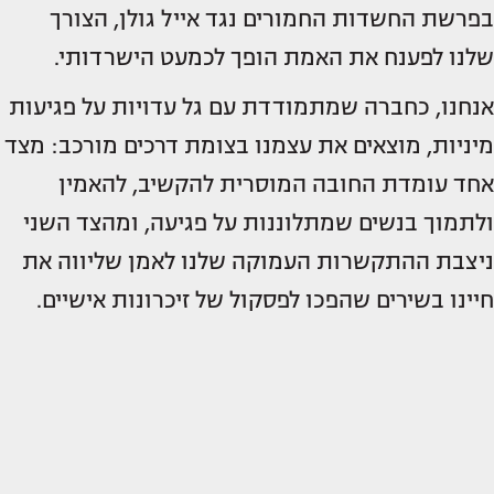
בפרשת החשדות החמורים נגד אייל גולן, הצורך
שלנו לפענח את האמת הופך לכמעט הישרדותי.
אנחנו, כחברה שמתמודדת עם גל עדויות על פגיעות
מיניות, מוצאים את עצמנו בצומת דרכים מורכב: מצד
אחד עומדת החובה המוסרית להקשיב, להאמין
ולתמוך בנשים שמתלוננות על פגיעה, ומהצד השני
ניצבת ההתקשרות העמוקה שלנו לאמן שליווה את
חיינו בשירים שהפכו לפסקול של זיכרונות אישיים.