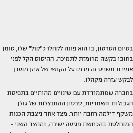
בסיום הסרטון, בו הוא פונה לקהלו כ"קול" שלו, טומן
בחובו בקשה מרומזת לתמיכה. ההיסוס הקל לפני
אמירת משפט זה מרמז על הקושי של אמן מוערך
לבקש עזרה מקהלו.
בחברה שמתמודדת עם שינויים מהותיים בתפיסת
הגבולות והאחריות, סרטון ההתנצלות של גולן
משקף דילמה רחבה יותר. מצד אחד ניצבת הכנות
המוחלטת בהכחשת פגיעה ישירה, ומהצד השני -