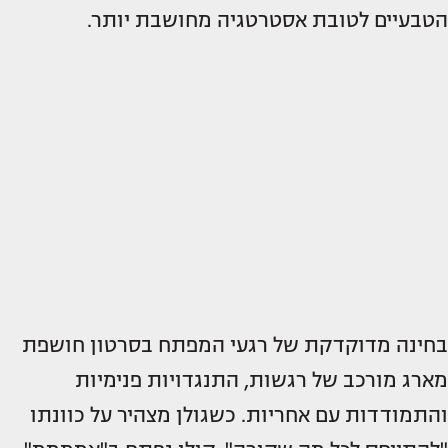
הטבעיים לטובת אסטרטגיה מחושבת יותר.
בחינה מדוקדקת של רגעי המפתח בסרטון חושפת
מארג מורכב של רגשות, התנגדויות פנימיות
והתמודדות עם אחריות. כשגולן מצהיר על כוונתו