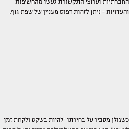
החברתיות וערוצי התקשורת געשו מהחשיפות
והעדויות - ניתן לזהות דפוס מעניין של שפת גוף.
כשגולן מסביר על בחירתו "להיות בשקט ולקחת זמן