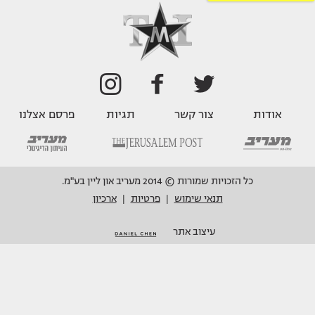
אודות
צור קשר
תגיות
פרסם אצלנו
כל הזכויות שמורות © 2014 מעריב און ליין בע"מ.
תנאי שימוש
פרטיות
ארכיון
|
|
עיצוב אתר