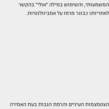
המשמעותי, והשימוש במילה "אולי" בהקשר
לאחריותו כבוגר מרמז על אמביוולנטיות.
הצטמצמות העיניים והרמת הגבות בעת האמירה