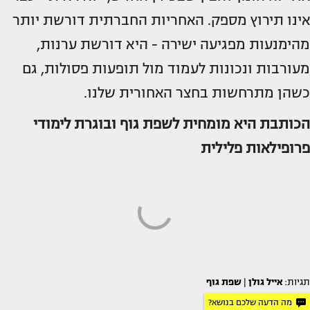
אינו תירוץ מספק. האחריות החברתית דורשת יותר
מהימנעות מפגיעה ישירה - היא דורשת ערנות,
מעורבות ונכונות לעמוד מול תופעות פסולות, גם
כשהן מתרחשות בחצר האחורית שלנו.
הכותבת היא
מומחית לשפת גוף
ובוגרת לימודי
פרופילאות פלילית
תגיות:
אייל גולן
|
שפת גוף
מה הדעה שלכם בנושא?