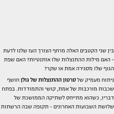
בין שני הקטבים האלה מרחף הצורך העז שלנו לדעת
- האם מילות ההתנצלות שלו אותנטיות? האם שפת
הגוף שלו מסגירה אמת או שקר?
ניתוח מעמיק של
סרטון ההתנצלות של גולן
חושף
שכבות מורכבות של אמת, קושי והתמודדות. בפתח
דבריו, כשהוא מתייחס לשתיקה הממושכת של
שלושת השבועות האחרונים - תקופה שבה הרשתות