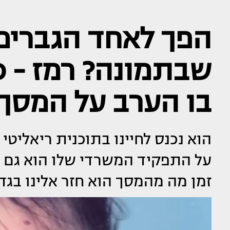
הפך לאחד הגברים 
שבתמונה? רמז - כ
בו הערב על המסך
הוא נכנס לחיינו בתוכנית ריאליטי
על התפקיד המשרדי שלו הוא גם 
זמן מה מהמסך הוא חזר אלינו בגד