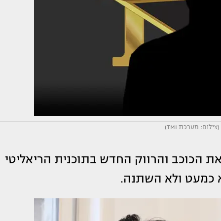
 את הכוכב והרווק החדש בתוכנית הריאליטי
 כמעט ולא השתנה.