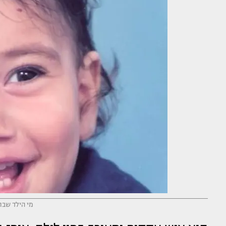
מי הילד שבת