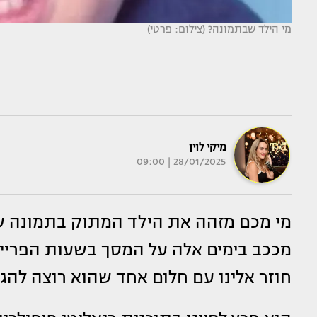
מי הילד שבתמונה? (צילום: פרטי)
מיקי לוין
28/01/2025 | 09:00
מי מכם מזהה את הילד המתוק בתמונה ש
מככב בימים אלה על המסך בשעות הפריים
חוזר אלינו עם חלום אחד שהוא רוצה להג