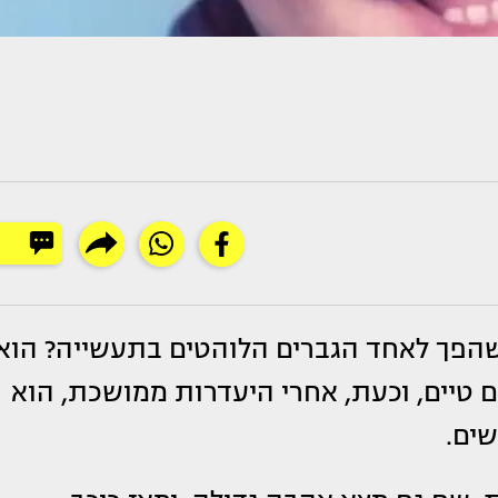
הפך לאחד הגברים הלוהטים בתעשייה? הוא
 טיים, וכעת, אחרי היעדרות ממושכת, הוא
שים.