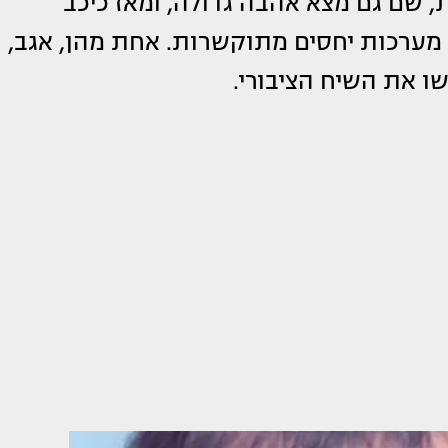
ת, שם גם מצא אהבה גדולה, ומאז כיכב
 מערכות יחסים מתוקשרות. אחת מהן, אגב,
ו את השיח הציבורי.