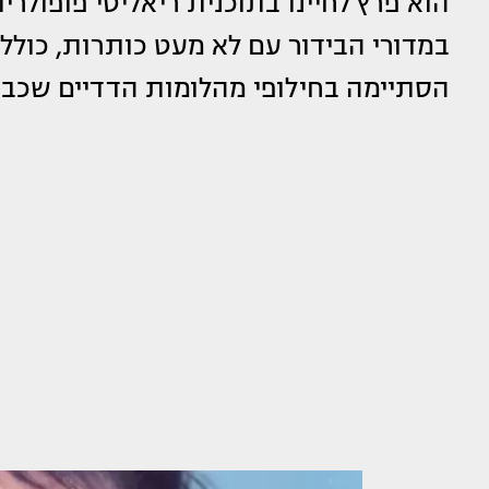
הוא פרץ לחיינו בתוכנית ריאליטי פופולרי
במדורי הבידור עם לא מעט כותרות, כולל
הסתיימה בחילופי מהלומות הדדיים שכבש