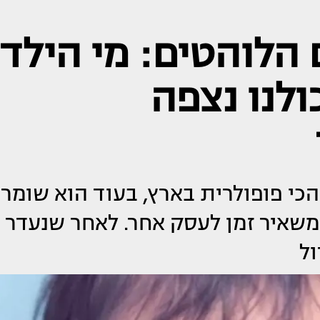
הלוהטים: מי הילד
ולנו נצפה
 הכי פופולרית בארץ, בעוד הוא שומר
משאיר זמן לעסק אחר. לאחר שנעדר
ול