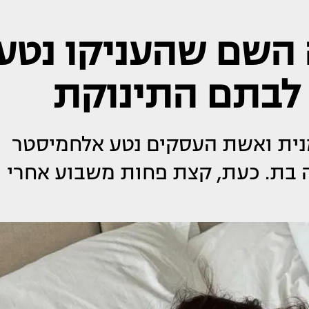
השם שהעניקו נטע
לבתם התינוקת
גמנית ואשת העסקים נטע אלחמיסטר
דה בת. כעת, קצת פחות משבוע אחרי