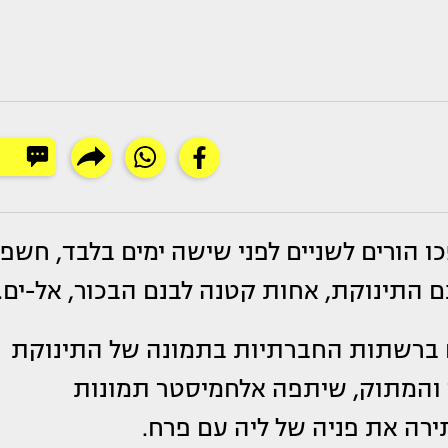
ו הורים לשניים לפני שישה ימים בלבד, חשפו
 התינוקת, אחות קטנה לבנם הבכור, אל-ים.
ם ברשתות החברתיות בתמונה של התינוקת
ך והמתוק, שיתפה אלחמיסטר תמונות
ה את פניה של ליה עם פרח.