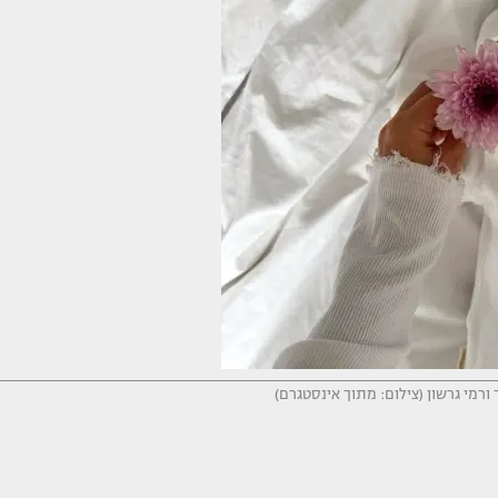
רמי גרשון (צילום: מתוך אינסטגרם)