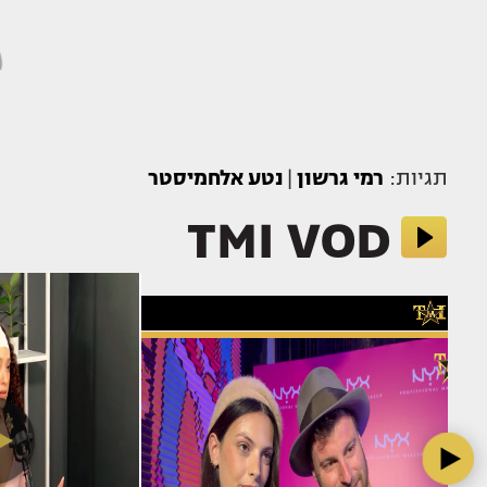
תגיות:
רמי גרשון
|
נטע אלחמיסטר
TMI VOD