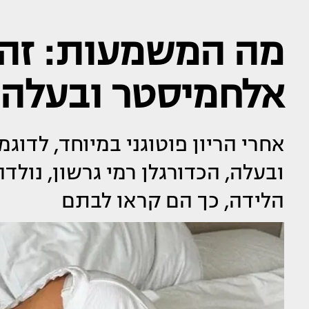
מה המשמעות: זה 
אלחמיסטר ובעלה 
אחרי הריון פוטוגני במיוחד, לדו
ובעלה, הכדורגלן רמי גרשון, נול
הלידה, כך הם קראו לבתם