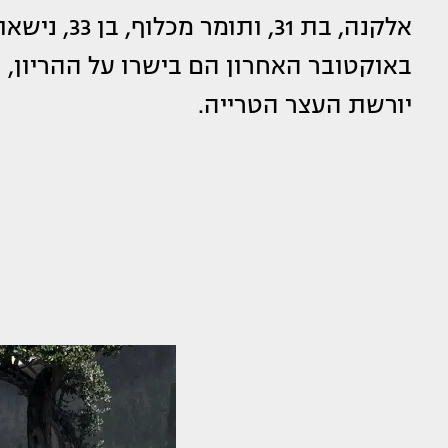
באוקטובר האחרון הם בישרו על ההריון,
יורשת העצר הטרייה.