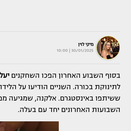
מיקי לוין
30/01/2025 | 10:00
בסוף השבוע האחרון הפכו השחקנים
יעל
לתינוקת בכורה. השניים הודיעו על הלי
ששיתפו באינסטגרם. אלקנה, שמגיעה ממ
השבועות האחרונים יחד עם בעלה.