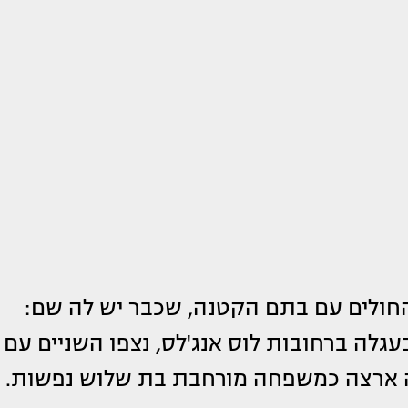
חולים עם בתם הקטנה, שכבר יש לה שם:
עגלה ברחובות לוס אנג'לס, נצפו השניים עם
רה ארצה כמשפחה מורחבת בת שלוש נפשות.