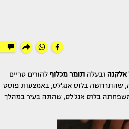
 אלקנה
ובעלה
תומר מכלוף
להורים טריים
דה, שהתרחשה בלוס אנג'לס, באמצעות פוסט
שפחתה בלוס אנג'לס, שהתה בעיר במהלך