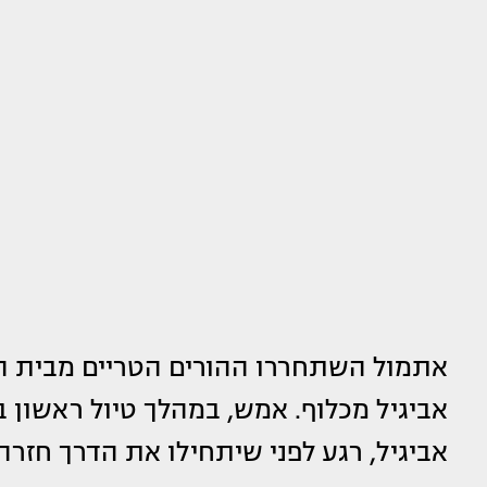
אתמול השתחררו ההורים הטריים מבית ה
אביגיל מכלוף. אמש, במהלך טיול ראשון ב
אביגיל, רגע לפני שיתחילו את הדרך חז