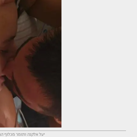
יעל אלקנה ותומר מכלוף הפכ