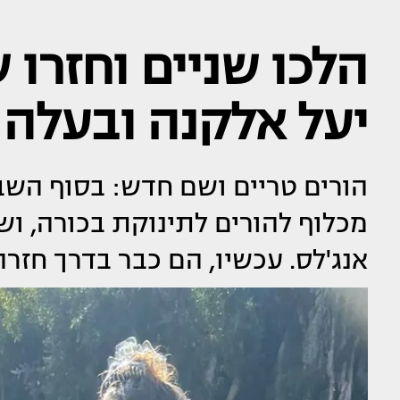
הלכו שניים וחזרו 
יעל אלקנה ובעלה
הורים טריים ושם חדש: בסוף השב
מכלוף להורים לתינוקת בכורה, ו
אנג'לס. עכשיו, הם כבר בדרך ח