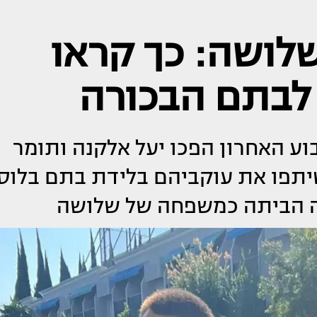
שלושה: כך קראו
 לבתם הבכורה
וע האחרון הפכו יעל אלקנה ותומר
שיתפו את עוקביהם בלידת בתם בלוס
זרה הביתה כמשפחה של שלושה