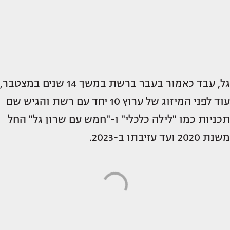
גל, עבד כאמור בעבר ברשת במשך 14 שנים במצטבר,
עוד לפני המיזוג של ערוץ 10 יחד עם רשת והגיש שם
תכניות כמו "לילה כלכלי" ו-"חמש עם שרון גל" החל
משנת 2020 ועד עזיבתו ב-2023.