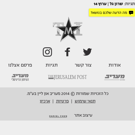
תגיות:
שרון גל
|
ערוץ 14
מה הדעה שלכם בנושא?
אודות
צור קשר
תגיות
פרסם אצלנו
כל הזכויות שמורות © 2014 מעריב און ליין בע"מ.
תנאי שימוש
פרטיות
ארכיון
|
|
עיצוב אתר