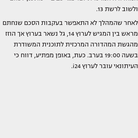
ולשוב לרשת 13.
לאחר שהמהלך לא התאפשר בעקבות הסכם שנחתם
מראש בין המגיש לערוץ 14, גל נשאר בערוץ אך הוזז
מהגשת המהדורה המרכזית לתוכנית המשודרת
בשעה 19:00 בערב. כעת, באופן מפתיע, דווח כי
העיתונאי עובר לערוץ i24.