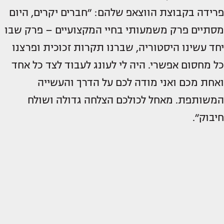
פרידה בקבוצת הווצאפ שלהם: ״חברים יקרים, היום
מסתיים פרק משמעותי בחיי המקצועיים – פרק שבו
יחד עשינו היסטוריה, שברנו תקרות זכוכית ופרצנו
כל מחסום אפשרי. היה לי לעונג לעבוד לצד כל אחד
ואחת מכם ואני מודה לכם על הדרך והעשייה
המשותפת. מאחל לכולכם הצלחה גדולה ושולח
חיבוק״.