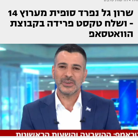
שרון גל נפרד סופית מערוץ 14
- ושלח טקסט פרידה בקבוצת
הוואטסאפ