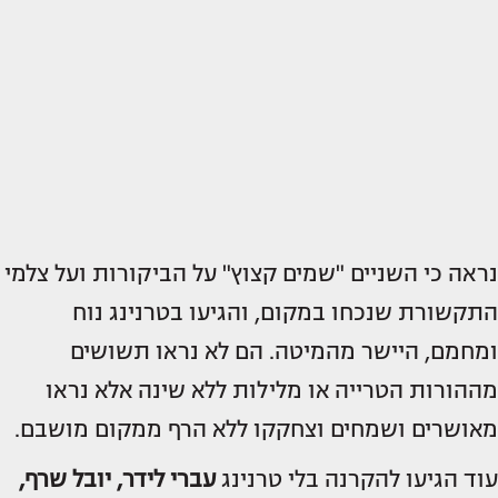
נראה כי השניים "שמים קצוץ" על הביקורות ועל צלמי
התקשורת שנכחו במקום, והגיעו בטרנינג נוח
ומחמם, היישר מהמיטה. הם לא נראו תשושים
מההורות הטרייה או מלילות ללא שינה אלא נראו
מאושרים ושמחים וצחקקו ללא הרף ממקום מושבם.
עוד הגיעו להקרנה בלי טרנינג
עברי לידר, יובל שרף,