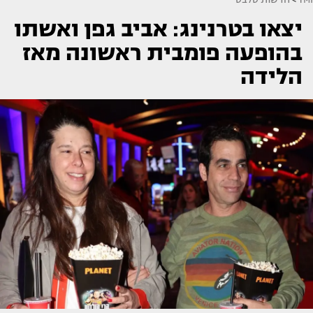
יצאו בטרנינג: אביב גפן ואשתו
בהופעה פומבית ראשונה מאז
הלידה