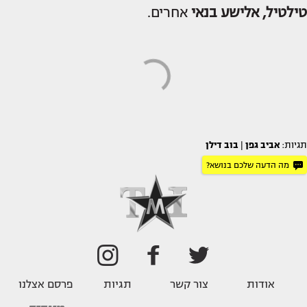
טילטיל, אלישע בנאי
אחרים.
תגיות:
אביב גפן
|
בוב דילן
מה הדעה שלכם בנושא?
אודות
צור קשר
תגיות
פרסם אצלנו