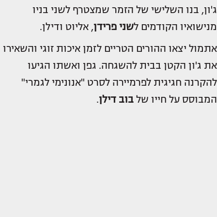
ג'ון, בנו השלישי של הזמר שמצטרף לשני בניו
מנישואיו הקודמים ל
שני פרידן
, אליוט ודילן.
אתמול יצאו ההורים הטריים לזמן איכות זוגי והשאירו
את ג'ון הקטן בבית להשגחה. גפן ואשתו הגיעו
להקרנה חגיגית לפרמיירה לסרט "אנונימי לגמרי"
המבוסס על חייו של
בוב דילן
.