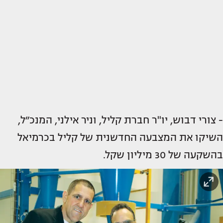
- צורי דבוש, יו"ר חברת קליל, וניר אילני, המנכ״ל,
השיקו את המצבעה החדשנית של קליל בכרמיאל
בהשקעה של 30 מיליון שקל.