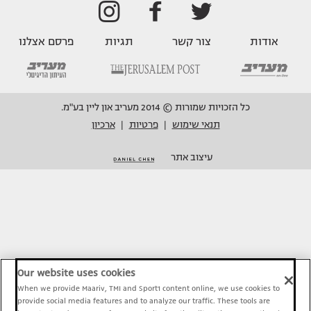
אודות
צור קשר
תגיות
פרסם אצלנו
כל הזכויות שמורות © 2014 מעריב און ליין בע"מ.
תנאי שימוש
פרטיות
ארכיון
|
|
עיצוב אתר
Our website uses cookies
When we provide Maariv, TMI and Sport1 content online, we use cookies to
provide social media features and to analyze our traffic. These tools are