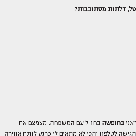
טל, דלתות מסתובבות?
״אני
בחופשה
בחו"ל עם המשפחה, מצמצם את
הגישה לטלפון והכי לא מתאים לי כרגע לנתח אווירה