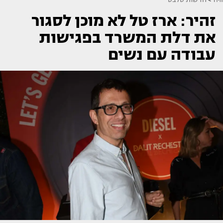
זהיר: ארז טל לא מוכן לסגור
את דלת המשרד בפגישות
עבודה עם נשים