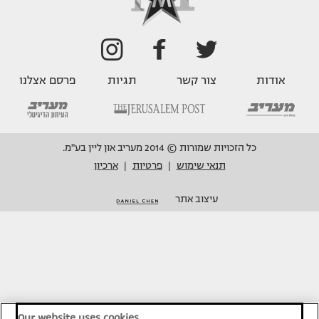
אודות
צור קשר
תגיות
פרסם אצלנו
כל הזכויות שמורות © 2014 מעריב און ליין בע"מ.
תנאי שימוש
פרטיות
ארכיון
|
|
עיצוב אתר
Our website uses cookies