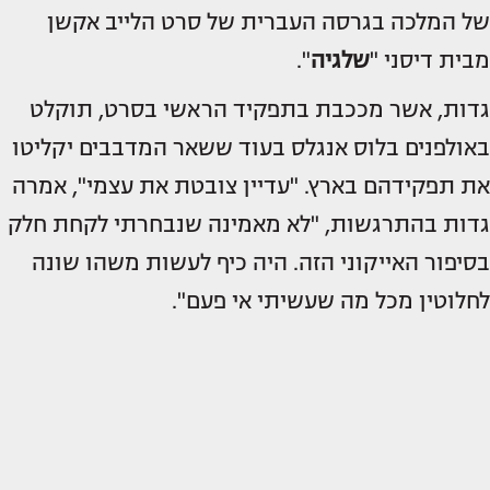
של המלכה בגרסה העברית של סרט הלייב אקשן
מבית דיסני "
שלגיה
".
גדות, אשר מככבת בתפקיד הראשי בסרט, תוקלט
באולפנים בלוס אנגלס בעוד ששאר המדבבים יקליטו
את תפקידהם בארץ. "עדיין צובטת את עצמי", אמרה
גדות בהתרגשות, "לא מאמינה שנבחרתי לקחת חלק
בסיפור האייקוני הזה. היה כיף לעשות משהו שונה
לחלוטין מכל מה שעשיתי אי פעם".