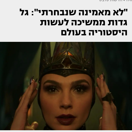
"לא מאמינה שנבחרתי": גל
גדות ממשיכה לעשות
היסטוריה בעולם