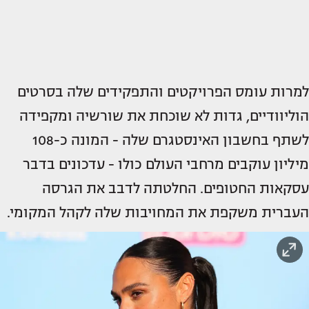
למרות עומס הפרויקטים והתפקידים שלה בסרטים
הוליוודיים, גדות לא שוכחת את שורשיה ומקפידה
לשתף בחשבון האינסטגרם שלה - המונה כ-108
מיליון עוקבים מרחבי העולם כולו - עדכונים בדבר
עסקאות החטופים. החלטתה לדבב את הגרסה
העברית משקפת את המחויבות שלה לקהל המקומי.