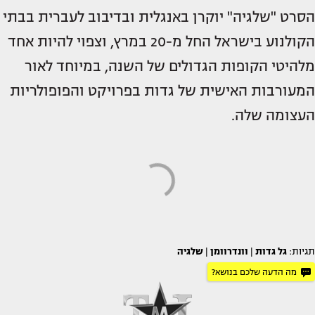
הסרט "שלגיה" יוקרן באנגלית ובדיבוב לעברית בבתי
הקולנוע בישראל החל מ-20 במרץ, וצפוי להיות אחד
מלהיטי הקופות הגדולים של השנה, במיוחד לאור
המעורבות האישית של גדות בפרויקט והפופולריות
העצומה שלה.
תגיות:
גל גדות
|
וונדרוומן
|
שלגיה
מה הדעה שלכם בנושא?