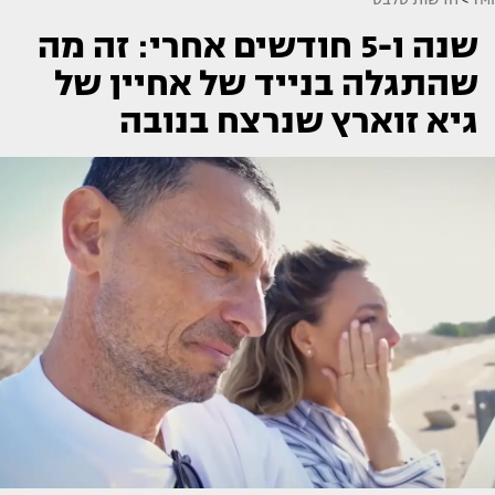
שנה ו-5 חודשים אחרי: זה מה
שהתגלה בנייד של אחיין של
גיא זוארץ שנרצח בנובה