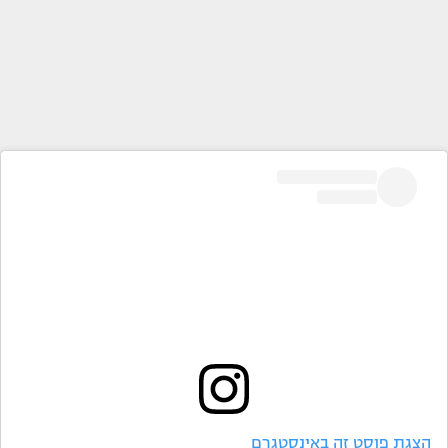
הצגת פוסט זה באינסטגרם