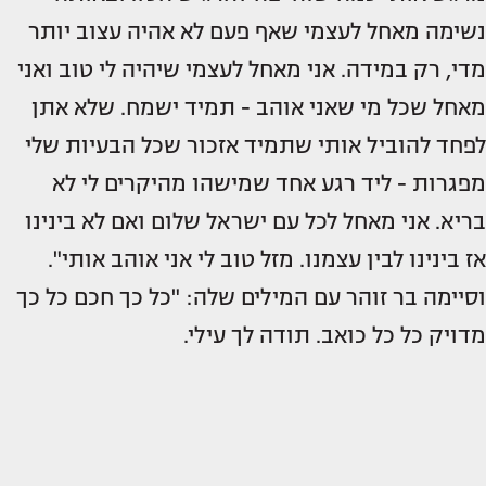
נשימה מאחל לעצמי שאף פעם לא אהיה עצוב יותר
מדי, רק במידה. אני מאחל לעצמי שיהיה לי טוב ואני
מאחל שכל מי שאני אוהב - תמיד ישמח. שלא אתן
לפחד להוביל אותי שתמיד אזכור שכל הבעיות שלי
מפגרות - ליד רגע אחד שמישהו מהיקרים לי לא
בריא. אני מאחל לכל עם ישראל שלום ואם לא בינינו
אז בינינו לבין עצמנו. מזל טוב לי אני אוהב אותי".
וסיימה בר זוהר עם המילים שלה: "כל כך חכם כל כך
מדויק כל כל כואב. תודה לך עילי.