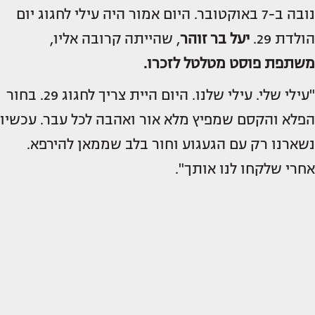
נובה ב-7 באוקטובר. היום אמור היה עילי לחגוג יום
הולדת 29.
יעל בר זוהר
, שהייתה קרובה אליו,
משתפת פוסט מטלטל לזכרו.
"עילי שלי. עילי שלנו. היום היית צריך לחגוג 29. בחור
הפלא והקסם שמפיץ מלא אור ואהבה לכל עבר. עכשיו
נשארנו רק עם הגעגוע וחור בלב שממאן להירפא.
אחרי שלקחו לנו אותך".