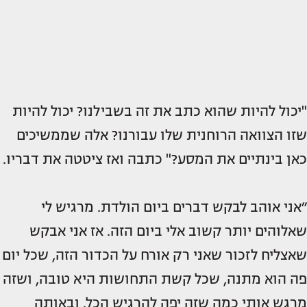
"יכול להיות שהוא כתב את זה בשבילנו? יכול להיות
שזו הצוואה הרוחנית שלו עבורנו? אלה שממשיכים
כאן בינתיים את המסע?" כתבה ואז ציטטה את דבריו.
״אני אוהב לבקש דברים ביום הולדת. מרגיש לי
שאלוהים יותר קשוב אלי ביום הזה. אז אני אבקש
שאצליח לזכור שאני רק אורח על הכדור הזה, שכל יום
פה הוא מתנה, שכל קשת התחושות היא טובה, ושזה
מרגש אותי כמה שזה יפה להרגיש הכל. ובאותה