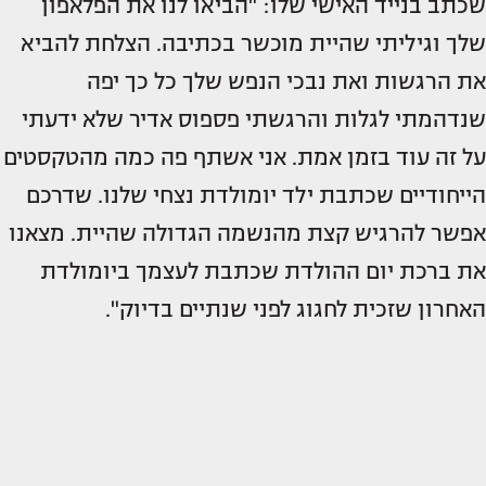
שכתב בנייד האישי שלו: "הביאו לנו את הפלאפון
שלך וגיליתי שהיית מוכשר בכתיבה. הצלחת להביא
את הרגשות ואת נבכי הנפש שלך כל כך יפה
שנדהמתי לגלות והרגשתי פספוס אדיר שלא ידעתי
על זה עוד בזמן אמת. אני אשתף פה כמה מהטקסטים
הייחודיים שכתבת ילד יומולדת נצחי שלנו. שדרכם
אפשר להרגיש קצת מהנשמה הגדולה שהיית. מצאנו
את ברכת יום ההולדת שכתבת לעצמך ביומולדת
האחרון שזכית לחגוג לפני שנתיים בדיוק".