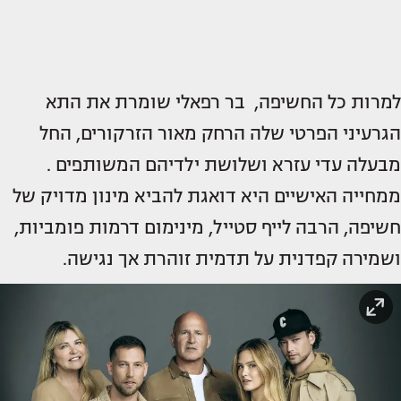
למרות כל החשיפה, בר רפאלי שומרת את התא
הגרעיני הפרטי שלה הרחק מאור הזרקורים, החל
מבעלה עדי עזרא ושלושת ילדיהם המשותפים .
ממחייה האישיים היא דואגת להביא מינון מדויק של
חשיפה, הרבה לייף סטייל, מינימום דרמות פומביות,
ושמירה קפדנית על תדמית זוהרת אך נגישה.