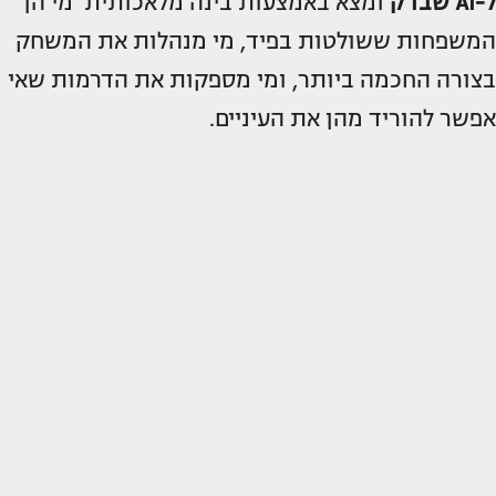
ל-AI שבדק
ומצא באמצעות בינה מלאכותית מי הן
המשפחות ששולטות בפיד, מי מנהלות את המשחק
בצורה החכמה ביותר, ומי מספקות את הדרמות שאי
אפשר להוריד מהן את העיניים.