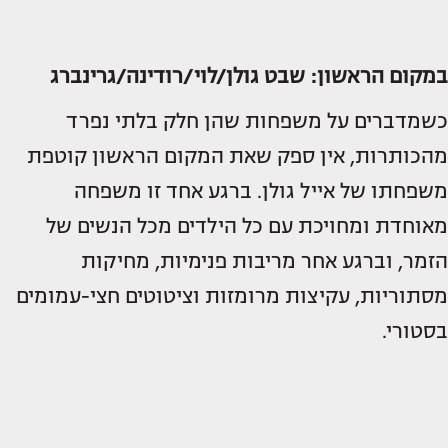
במקום הראשון:
שבט גולן/לוי/רודינה/גרינברג
כשמדברים על משפחות שהן חלק בלתי נפרד
מהכותרות, אין ספק שאת המקום הראשון קוטפת
משפחתו של אייל גולן. ברגע אחד זו משפחה
מאוחדת ומחויכת עם כל הילדים מכל הנשים של
הזמר, וברגע אחר מריבות פנימיות, מחיקות
מסתוריות, עקיצות מרומזות וציטוטים חצי-עמומים
בסטורי.