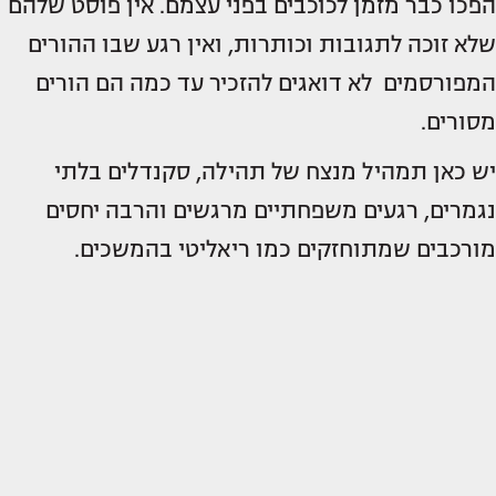
הפכו כבר מזמן לכוכבים בפני עצמם. אין פוסט שלהם
שלא זוכה לתגובות וכותרות, ואין רגע שבו ההורים
המפורסמים לא דואגים להזכיר עד כמה הם הורים
מסורים.
יש כאן תמהיל מנצח של תהילה, סקנדלים בלתי
נגמרים, רגעים משפחתיים מרגשים והרבה יחסים
מורכבים שמתוחזקים כמו ריאליטי בהמשכים.