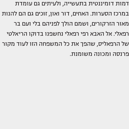
דמות דומיננטית בתעשייה, ולעיתים גם עומדת
במרכז הסערות. האחים, דור ואון, זוכים גם הם להנות
מאור הזרקורים, ושמם הולך לפניהם בלי ועם בר
רפאלי. אל האבא רפי רפאלי נחשפנו בדוקו הריאלטי
של הרפאליס, שהפך את כל המשפחה הזו לעוד מקור
פרנסה ומכונה משומנת.