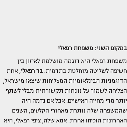
במקום השני:
משפחת רפאלי
משפחת רפאלי היא דוגמה מושלמת לאיזון בין
חשיפה לשליטה מוחלטת בתדמית.
בר רפאלי
, אחת
הדוגמניות הבינלאומיות המצליחות שיצאו מישראל,
הצליחה לשמור על נוכחות תקשורתית מבלי לשתף
יותר מדי מחייה האישיים. אבל אם נדמה היה
שהמשפחה שלה נותרת מאחורי הקלעים, השנים
האחרונות הוכיחו אחרת. אמא שלה, ציפי רפאלי, היא