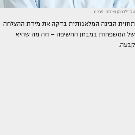
טל זילברמן (צילום: פרטי)
תחזית הבינה המלאכותית בדקה את מידת ההצלחה
של המשפחות במבחן החשיפה – וזה מה שהיא
קבעה.