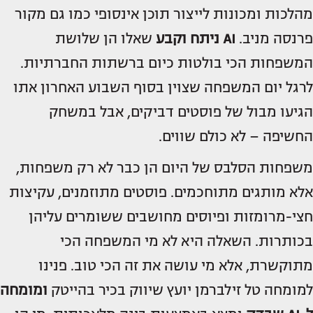
מהלכות ומכונות לייצור תוכן אינסופי כמו גם מקור
פרנסה מניב.
AI ניתח וקבע
שאלו הן שלושת
המשפחות הכי בולטות כיום ברשתות החברתיות.
לרגל יום המשפחה שצוין בסוף השבוע האחרון אתו
הגיעו מבול של פוסטים דביקים, אבל במשחק
החשיפה – לא כולם שווים.
משפחות הסלבס של היום הן כבר לא רק משפחות,
אלא מותגים מתוחכמים. פוסטים מתוזמנים, עקיצות
חצי-מרומזות ופיוסים מחושבים ששומרים עליהן
בכותרות. השאלה היא לא מי המשפחה הכי
מתוקשרת, אלא מי עושה את זה הכי טוב. פנינו
למומחה טל זילברמן יועץ שיווק בכיר בהייטק
ומומחה