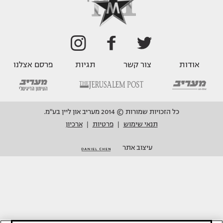
אודות
צור קשר
תגיות
פרסם אצלנו
כל הזכויות שמורות © 2014 מעריב און ליין בע"מ.
תנאי שימוש
פרטיות
ארכיון
|
|
עיצוב אתר