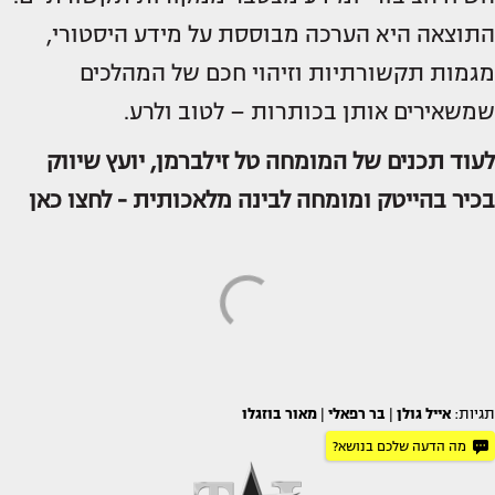
התוצאה היא הערכה מבוססת על מידע היסטורי,
מגמות תקשורתיות וזיהוי חכם של המהלכים
שמשאירים אותן בכותרות – לטוב ולרע.
לעוד תכנים של המומחה טל זילברמן, יועץ שיווק
בכיר בהייטק ומומחה לבינה מלאכותית - לחצו כאן
תגיות:
אייל גולן
|
בר רפאלי
|
מאור בוזגלו
מה הדעה שלכם בנושא?