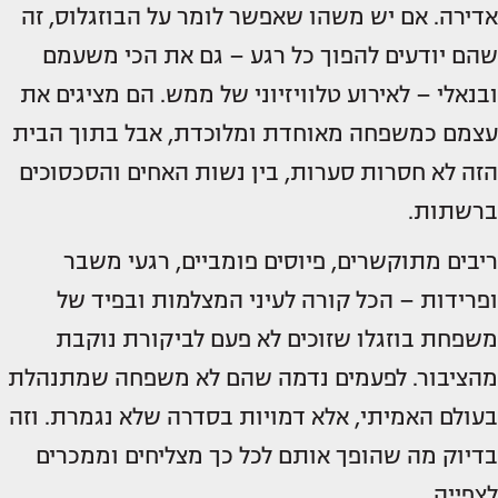
אדירה. אם יש משהו שאפשר לומר על הבוזגלוס, זה
שהם יודעים להפוך כל רגע – גם את הכי משעמם
ובנאלי – לאירוע טלוויזיוני של ממש. הם מציגים את
עצמם כמשפחה מאוחדת ומלוכדת, אבל בתוך הבית
הזה לא חסרות סערות, בין נשות האחים והסכסוכים
ברשתות.
ריבים מתוקשרים, פיוסים פומביים, רגעי משבר
ופרידות – הכל קורה לעיני המצלמות ובפיד של
משפחת בוזגלו שזוכים לא פעם לביקורת נוקבת
מהציבור. לפעמים נדמה שהם לא משפחה שמתנהלת
בעולם האמיתי, אלא דמויות בסדרה שלא נגמרת. וזה
בדיוק מה שהופך אותם לכל כך מצליחים וממכרים
לצפייה.