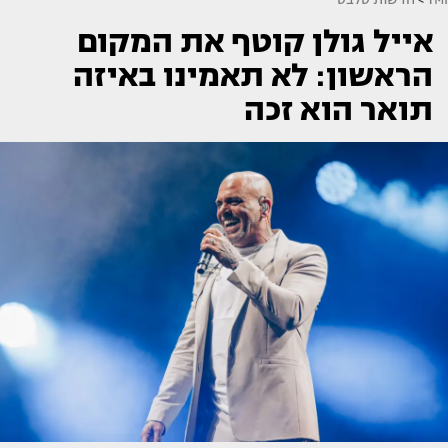
אייל גולן קוטף את המקום
הראשון: לא תאמינו באיזה
תואר הוא זכה