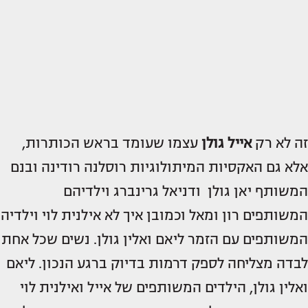
זה לא רק
אייל גולן
עצמו שעומד בראש הכותרות,
אלא גם האקסיות המיתולוגיות רוסלנה רודינה ובנם
המשותף יאן גולן ודניאל גרינברג וילדיהם
המשותפים רון ומאל וכמובן איך לא אילנית לוי וילדיה
המשותפים עם הזמר ליאם ואלין גולן. נשים שכל אחת
לבדה מצליחה לספק דרמות בדיוק ברגע הנכון. ליאם
ואלין גולן, הילדים המשותפים של אייל ואילנית לוי