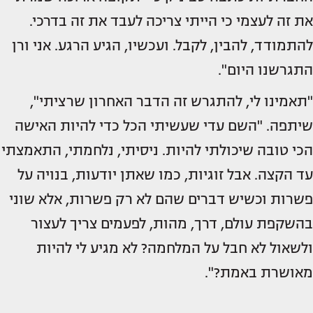
את זה לעצמי כי הייתי צריכה לעבד את זה בדרכי.
להתמודד, להבין, לקבל. ועכשיו, הגיע הרגע. אני ורן
התגרשנו היום".
"תאמינו לי, להתגרש זה הדבר האחרון שרציתי",
שיתפה. "השם עדי שעשיתי הכל כדי להיות האישה
הכי טובה שיכולתי להיות. ניסיתי, נלחמתי, התאמצתי
עד הקצה. אבל זוגיות, כמו שאתן יודעות, בנויה על
פשרות וכשיש דברים שהם לא רק פשרות, אלא שוני
בהשקפת עולם, דרך, מהות, לפעמים צריך לעצור
ולשאול לא חבל על המלחמה? לא מגיע לי להיות
מאושרת באמת?".