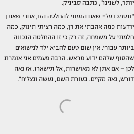
יותר, לשנינו", כתבה סביניק.
"תסמכו עליי שאם הגעתי להחלטה הזו, אחרי שאתן
יודעות כמה אהבתי את רן, כמה רציתי תינוק, כמה
חלמתי על משפחה, זה רק כי זו ההחלטה הנכונה
ביותר עבורי. אין שום טעם להביא ילד לנישואים
שהסוף שלהם ידוע מראש. הרבה פעמים אני אומרת
לכן – אם אתן לא מאושרות, אל תישארו. אז נאה
דורש, נאה מקיים. בעזרת השם, נעשה ונצליח".