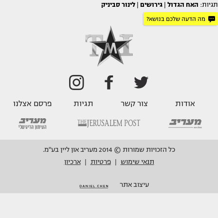
תגיות:
האח הגדול
|
גירושים
|
לינור סביניק
מה הדעה שלכם בנושא?
אודות
צור קשר
תגיות
פרסם אצלנו
כל הזכויות שמורות © 2014 מעריב און ליין בע"מ.
תנאי שימוש
פרטיות
ארכיון
|
|
עיצוב אתר