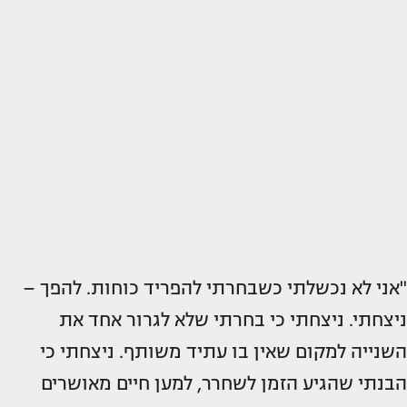
"אני לא נכשלתי כשבחרתי להפריד כוחות. להפך –
ניצחתי. ניצחתי כי בחרתי שלא לגרור אחד את
השנייה למקום שאין בו עתיד משותף. ניצחתי כי
הבנתי שהגיע הזמן לשחרר, למען חיים מאושרים