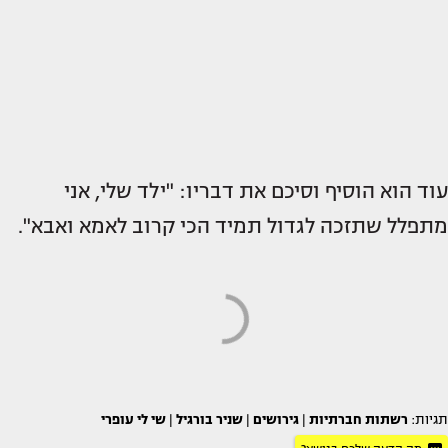
עוד הוא הוסיף וסיכם את דבריו: "ילד שלי, אני
מתפלל שתזכה לגדול תמיד הכי קרוב לאמא ואבא".
תגיות:
רשתות חברתיות
|
גירושים
|
שניר בורגיל
|
שי לי עופרי