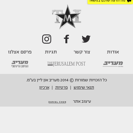
מה הדעה שלכם בנושא?
אודות
צור קשר
תגיות
פרסם אצלנו
כל הזכויות שמורות © 2014 מעריב און ליין בע"מ.
תנאי שימוש
פרטיות
ארכיון
|
|
עיצוב אתר