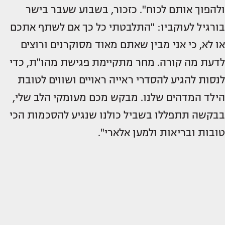
ולהפוך אותם לכוח". כזכור, בשבוע שעבר בישר
בורגיל לעוקביו: "התלבטתי כל כך אם לשתף אתכם
או לא, כי אני מבין שאתם מאוד מסוקרנים ורוצים
לדעת מה קורה. מחר מתקיימת פגישת מהו"ת, כדי
לנסות להגיע להסדרי ראייה ראויים ושווים לטובת
הילד המדהים שלנו. מבקש מכם מעומקי הלב שלי,
בבקשה תתפללו בשביל כולנו שנגיע להסכמות הכי
טובות ובריאות ולמען אלארי".