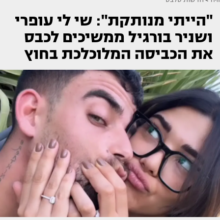
"הייתי מנותקת": שי לי עופרי
ושניר בורגיל ממשיכים לכבס
את הכביסה המלוכלכת בחוץ