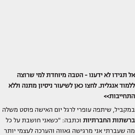
אל תגידו לא ידענו - הטבה מיוחדת למי שרוצה
ללמוד אנגלית. לחצו כאן לשיעור ניסיון מתנה וללא
התחייבות>>
במקביל, שיתפה עופרי לרגל יום האישה פוסט משלה
ברשתות החברתיות
וכתבה: "כשאני חושבת על כל
מה שעברתי אני מרגישה גאווה והערכה לעצמי יותר