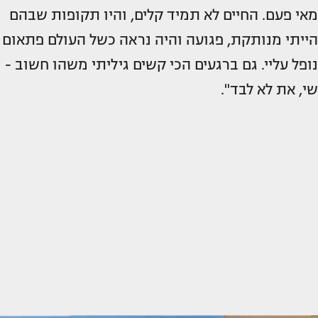
מאי פעם. החיים לא תמיד קלים, והיו תקופות שבהם
הייתי מנותקת, פגועה והיה נראה כשל העולם פתאום
נופל עליי. גם ברגעים הכי קשים גיליתי משהו חשוב -
שי, את לא לבד".