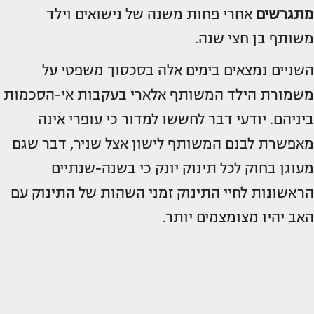
מתגרשים
אחרי פחות משנה של נישואים וילד
משותף בן חצי שנה.
השניים נמצאים בימים אלה בסכסוך משפטי על
משמורת הילד המשותף אלארי בעקבות אי-הסכמות
ביניהם. יודעי דבר לחששו למדור כי עופרי אינה
מאפשרת לבנם המשותף לישון אצל שניר, דבר שגם
מעוגן בחוק לכל תינוק יונק כי בשנה-שנתיים
הראשונות לחיי התינוק זמני השהות של התינוק עם
האב יהיו מצומצמים יותר.