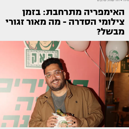
האימפריה מתרחבת: בזמן
צילומי הסדרה - מה מאור זגורי
מבשל?