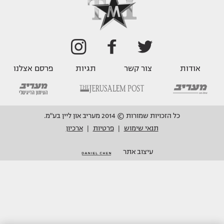
אודות
צור קשר
תגיות
פרסם אצלנו
כל הזכויות שמורות © 2014 מעריב און ליין בע"מ.
תנאי שימוש
פרטיות
ארכיון
|
|
עיצוב אתר