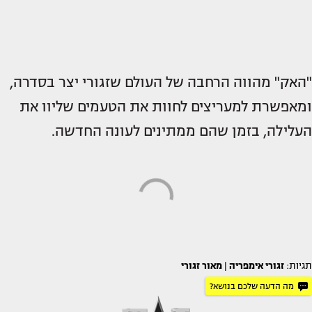
"האק" מהווה הרחבה של העולם שזגורי יצר בסדרה,
ומאפשרת למעריצים לחוות את הטעמים שליוו את
העלילה, בזמן שהם ממתינים לעונה החדשה.
תגיות:
זגורי אימפריה
|
מאור זגורי
מה הדעה שלכם בנושא?