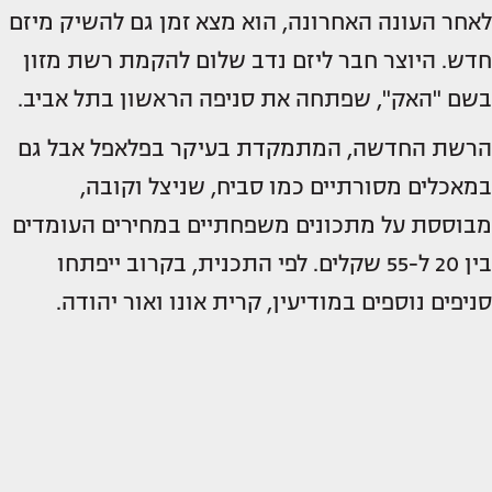
לאחר העונה האחרונה, הוא מצא זמן גם להשיק מיזם
חדש. היוצר חבר ליזם נדב שלום להקמת רשת מזון
בשם "האק", שפתחה את סניפה הראשון בתל אביב.
הרשת החדשה, המתמקדת בעיקר בפלאפל אבל גם
במאכלים מסורתיים כמו סביח, שניצל וקובה,
מבוססת על מתכונים משפחתיים במחירים העומדים
בין 20 ל-55 שקלים. לפי התכנית, בקרוב ייפתחו
סניפים נוספים במודיעין, קרית אונו ואור יהודה.