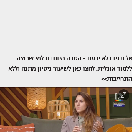
אל תגידו לא ידענו - הטבה מיוחדת למי שרוצה
ללמוד אנגלית. לחצו כאן לשיעור ניסיון מתנה וללא
התחייבות>>