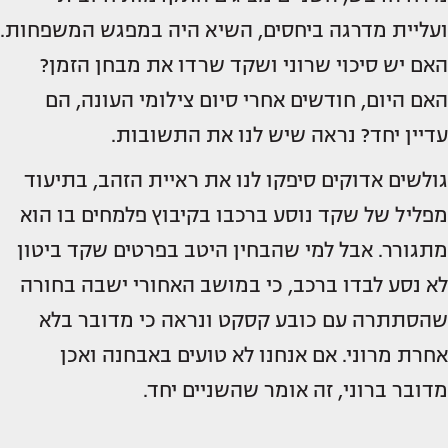
ועליית מדרגה ביחסים, השיא היה במפגש המשפחות.
האם יש סיכוי שרוני ושקד שרדו את מבחן הזמן?
האם היום, חודשים אחרי סיום צילומי העונה, הם
עדיין יחד? נראה שיש לנו את התשובות.
גולשים אדוקים סיפקו לנו את ראיית הזהב, בתיעוד
מפליל של שקד נוסע ברכבו בקיבוץ פלמחים בו הוא
מתגורר. אבל למי שהבחין היטב בפרטים שקד ביטון
לא נסע לבדו ברכב, כי במושב האחורי ישבה בחורה
שהסתתרה עם כובע קסקט ונראה כי מדובר בלא
אחרת מרוני. אם אנחנו לא טועים באבחנה ואכן
מדובר ברוני, זה אומר שהשניים יחד.