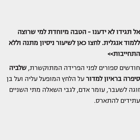
אל תגידו לא ידענו - הטבה מיוחדת למי שרוצה
ללמוד אנגלית. לחצו כאן לשיעור ניסיון מתנה וללא
התחייבות>>
חודשים ספורים לפני הפרידה המתוקשרת,
שלביה
סיפרה בראיון למדור
על הלחץ המופעל עליה ועל בן
זוגה לשעבר, עומר אדם, לגבי השאלה מתי השניים
עתידים להתארס.