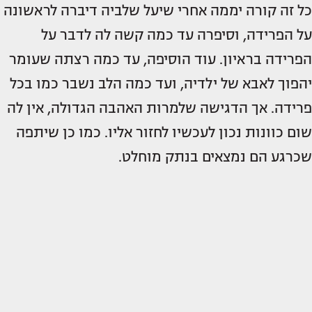
כל זה קורה יממה אחרי שיעל שלביה דיברה לראשונה
על הפרידה, וסיפרה עד כמה קשה לה לדבר על
הפרידה בראיון. עוד הוסיפה, עד כמה רצתה שעומר
יהפוך לאבא של ילדיה, ועד כמה הלב נשבר כמו בכל
פרידה. אך הדגישה שלמרות האהבה הגדולה, אין לה
שום כוונות נכון לעכשיו לחזור אליו. כמו כן שיתפה
שכרגע הם נמצאים בנתק מוחלט.