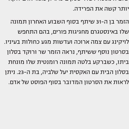
יותר קשה את הפרידה.
הזמר בן ה-31 שיתף בסוף השבוע האחרון תמונה
שלו באינסטגרם מחגיגות פורים, בהם התחפש
לויקינג עם צמה ארוכה ועדשות מגע כחולות בעיניו.
בסרטון נוסף ששיתף, נראה הזמר שר ורוקד בסלון
ביתו, כשברקע בלטה תמונה רומנטית שלו מונחת
בסלון הבית עם האקסית יעל שלביה, בת ה-23. ניתן
לראות את הסרטון המדובר בסוף הפוסט של אדם.