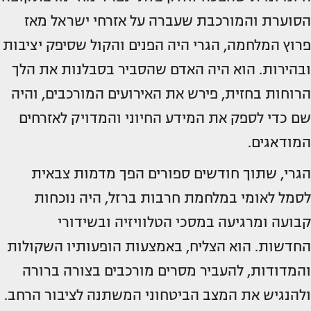
הסוערת והמורכבת שעברה על אזרחי ישראל מאז
פרוץ המלחמה, הגרי היה הפנים והקול שסיפק יציבות
ובהירות. הוא היה האדם שהסביר בסבלנות את הלך
הרוחות בחזית, פירש את האירועים המורכבים, והיה
שם כדי לספק את המידע החיוני והמדויק לאזרחים
המודאגים.
הגרי, שתוך חודשים ספורים הפך מדמות צבאית
לסמל לאומי במלחמת חרבות ברזל, היה נוכחות
קבועה ומרגיעה במסכי הטלוויזיה ובשידורי
החדשות. הוא הצליח, באמצעות הופעותיו השקולות
והמדודות, להעביר מסרים מורכבים בצורה ברורה
ולהנגיש את המצב הביטחוני המשתנה לציבור הרחב.