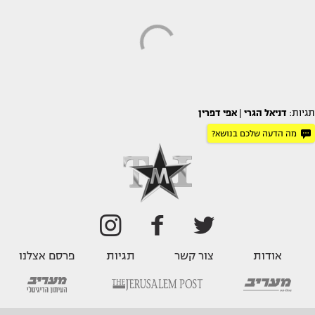
תגיות:
דניאל הגרי
|
אפי דפרין
מה הדעה שלכם בנושא?
אודות
צור קשר
תגיות
פרסם אצלנו