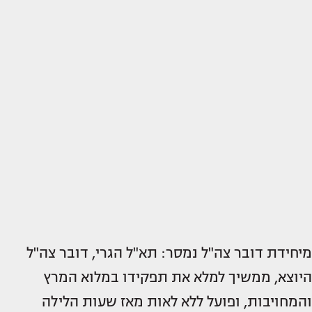
מיחידת דובר צה"ל נמסר: תא"ל הגרי, דובר צה"ל
היוצא, ממשיך למלא את תפקידו במלוא המרץ
והמחויבות, ופועל ללא לאות מאז שעות הלילה