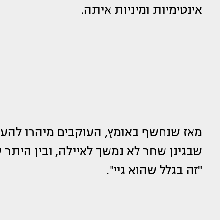
אינטימיות ומיניות איתה.
מאז שנחשף באומץ, העוקבים מיהרו להעלו
שבגינן שחר לא נמשך לאיילה, ובין היתר ע
"זה בגלל שהוא גיי".