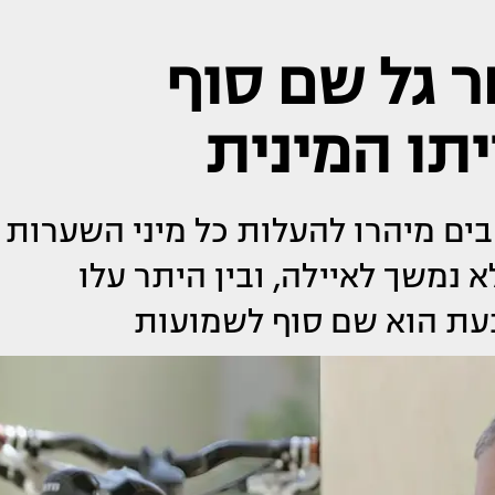
ר גל שם סוף
יתו המינית
ים מיהרו להעלות כל מיני השערות
א נמשך לאיילה, ובין היתר עלו
 כעת הוא שם סוף לשמועות