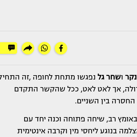
נקר
ו
שחר גל
נפגשו מתחת לחופה ,זה התחיל
ולה, אך לאט לאט, ככל שהקשר התקדם
החסרה בין השניים.
באומץ רב, שיחה פתוחה וכנה יחד עם
למה בנוגע ליחסי מין וקרבה אינטימית