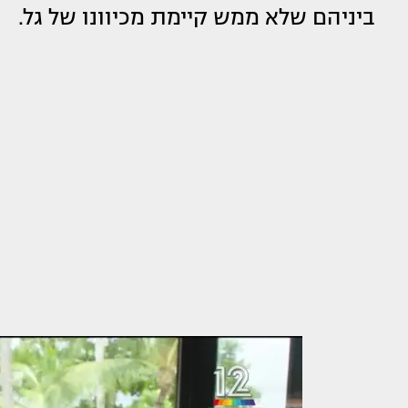
ביניהם שלא ממש קיימת מכיוונו של גל.