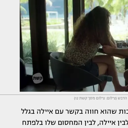
הדבש (צילום: צילום מסך קשת 12)
ות שהוא חווה בקשר עם איילה בגלל
לבין איילה, לבין המחסום שלו בלפתח