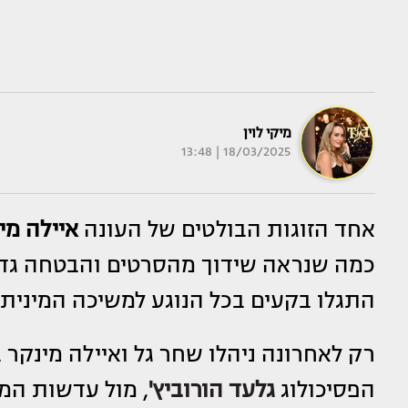
מיקי לוין
18/03/2025 | 13:48
אחד הזוגות הבולטים של העונה
איילה מי
כמה שנראה שידוך מהסרטים והבטחה גד
התגלו בקעים בכל הנוגע למשיכה המינית 
רק לאחרונה ניהלו שחר גל ואיילה מינקר 
הפסיכולוג
גלעד הורוביץ'
, מול עדשות המצ