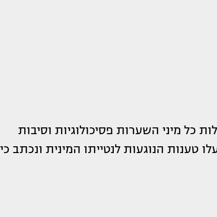
ת כל מיני השערות פסיכולוגיות וסיבות
לו טענות הנוגעות לנטייתו המינית ונכתב כי