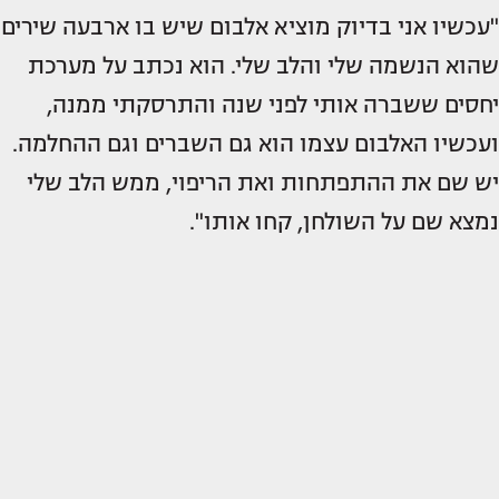
"עכשיו אני בדיוק מוציא אלבום שיש בו ארבעה שירים
שהוא הנשמה שלי והלב שלי. הוא נכתב על מערכת
יחסים ששברה אותי לפני שנה והתרסקתי ממנה,
ועכשיו האלבום עצמו הוא גם השברים וגם ההחלמה.
יש שם את ההתפתחות ואת הריפוי, ממש הלב שלי
נמצא שם על השולחן, קחו אותו".