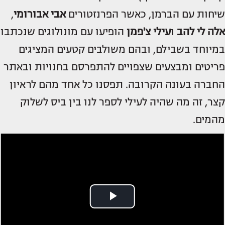
שיחות עם הברמן, כאשר הפרנזטורים
אבי אבורומי
,
אלה לי להב
ו
עילי צ'פמן
הופיעו עם מונולוגים שנכתבו
במיוחד בשבילם, ובהם משולבים קטעים המציגים
פריטים ומבצעים שצפויים להתפרסם בחנויות ובאתר
החברה בעונה הקרובה. תפסנו כל אחד מהם לראיון
קצר, זה מה שהיה לעילי לספר לנו בין ביס לשלוק
מהמים.