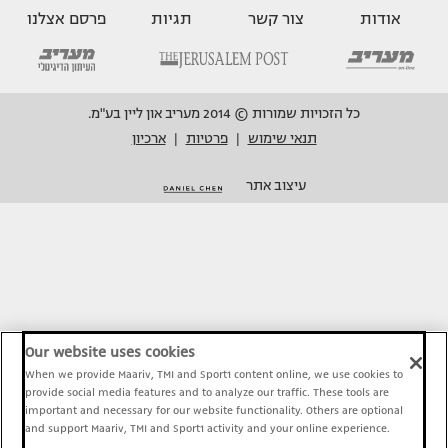
אודות
צור קשר
תגיות
פרסם אצלנו
כל הזכויות שמורות © 2014 מעריב און ליין בע"מ.
תנאי שימוש
פרטיות
ארכיון
|
|
עיצוב אתר
Our website uses cookies
When we provide Maariv, TMI and Sport1 content online, we use cookies to
provide social media features and to analyze our traffic. These tools are
important and necessary for our website functionality. Others are optional
and support Maariv, TMI and Sport1 activity and your online experience.