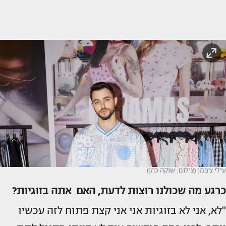
עילי צ'פמן (צילום: שוקה כהן)
כרגע מה שכולנו רוצות לדעת, האם אתה בזוגיות?
"לא, אני לא בזוגיות אני אני קצת פתוח לזה עכשיו