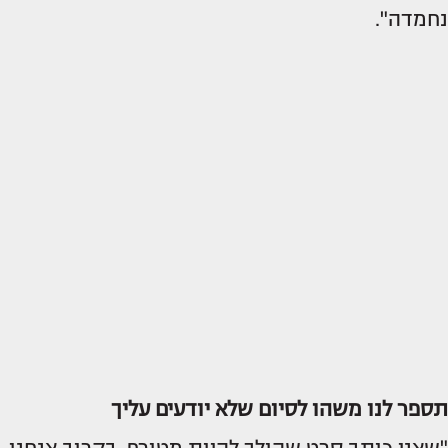
נחמדה".
תספר לנו משהו לסיום שלא יודעים עליך