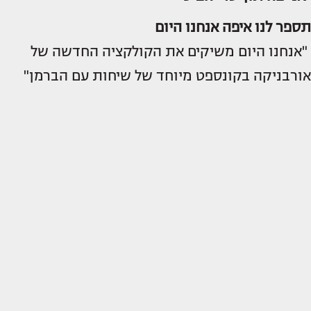
תספר לנו איפה אנחנו היום
"אנחנו היום משיקים את הקולקציה החדשה של
אורבניקה בקונספט מיוחד של שיחות עם הברמן"