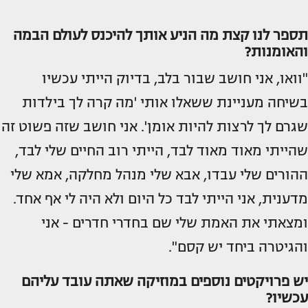
תספר לנו קצת מה הניע אותך להיכנס לעולם הבמה
והאומנות?
"וואו, אני חושב שבור בלב, בדיוק הייתי עכשיו
בשיחה מעניינת ששאלו אותי 'מה קרה לך בילדות
שגרם לך לרצות להיות אומן'. אני חושב שזה פשוט זה
שהייתי מאוד מאוד לבד, הייתי רוב החיים שלי לבד,
ההורים שלי עבדו, אבא שלי מנהל מחלקה, אמא שלי
מדענית, אני הייתי לבד כל היום ולא היה לי אף אחד.
ומצאתי את האמת שלי שם בחדרי חדרים - אני
והגיטרה ביחד יש קסם".
יש פרויקטים נוספים במוזיקה שאתה עובד עליהם
עכשיו?