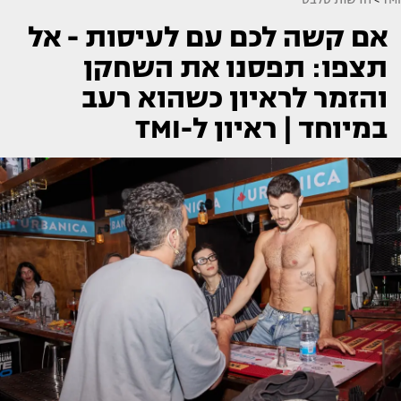
אם קשה לכם עם לעיסות - אל
תצפו: תפסנו את השחקן
והזמר לראיון כשהוא רעב
במיוחד | ראיון ל-TMI