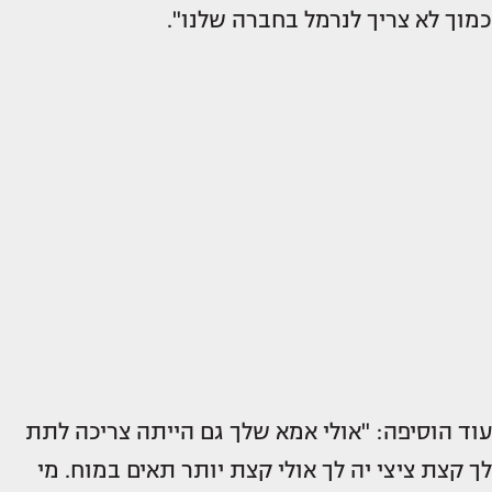
כמוך לא צריך לנרמל בחברה שלנו".
עוד הוסיפה: "אולי אמא שלך גם הייתה צריכה לתת
לך קצת ציצי יה לך אולי קצת יותר תאים במוח. מי