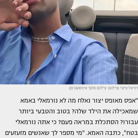
דניאל ציוני (צילום: צילום מסך אינסטגרם)
"אפס מאופס יצור נאלח מה לא נורמאלי באמא
שמאכילה את הילד שלה? בטוב והטבעי ביותר
עבורו? הסתכלת במראה פעם? כי אתה נורמאלי
בטח", כתבה האמא. "מי מספר לך שאנשים מזעזעים