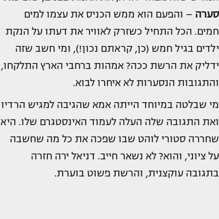
סערה
– והפעם הוא ממש הכניס את עצמו למים
חמים. הכל התחיל כשזרק לאוויר את דעתו על הנקת
ילדים בגיל חמש (כן, קראתם נכון!), ומי חשב שזה
ידליק את הרשת ככה? אמהות ברחבי הארץ התלקחו,
והתגובות הנסערות לא איחרו לבוא.
מי שבלטה במיוחד הייתה אמא שהגיבה למגיש הרדיו
ואת התגובה שלה העלה לעמוד האינסטגרם שלו. היא
שחררה סטורי לוהט שבו שפכה את כל מה שחשבה
על ציוני, והוא? לא נשאר חייב. דניאל ירה חזרה
בתגובה עוקצנית, והרשת פשוט בוערת.