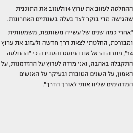
ההחלטה לעזוב את ערוץ 14ולעזוב את התוכנית
שהגישה מדי בוקר לצד בעלה בשנתיים האחרונות.
"אחרי כמה שנים של עשייה משותפת, משמעותית
ומבורכת, החלטתי לצאת דרך חדשה ולעזוב את ערוץ
14", פתחה הראל את הפוסט והסבירה כי "ההחלטה
התקבלה באהבה, ואני מודה לערוץ על ההזדמנות, על
האמון, על השנים הטובות ובעיקר על האנשים
המדהימים שליוו אותי לאורך הדרך".