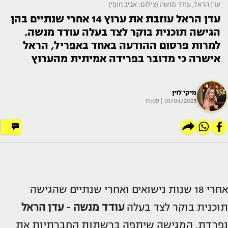
עדן הראל, עודד מנשה (צילום: אביב חופי)
עדן הראל עוזבת את ערוץ 14 אחרי שנתיים בהן
הגישה תוכנית בוקר לצד בעלה עודד מנשה.
למרות פרסום ההודעה באחד באפריל, הראל
אישרה כי מדובר בפרידה אמיתית מהערוץ
מיקי לוין
01/04/2025 | 11:09
אחרי 18 שנות נישואים ואחרי שנתיים שהגישה
תוכנית בוקר לצד בעלה
עודד מנשה
-
עדן הראל
נפרדת. המגישה שיתפה ברשתות החברתיות את