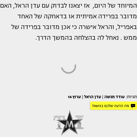
המיוחד של היום, אז יצאנו לבדוק עם עדן הראל, האם
מדובר בפרידה אמיתית או בדאחקה של האחד
באפריל, והראל אישרה כי אכן מדובר בפרידה של
ממש . נאחל לה בהצלחה בהמשך הדרך.
תגיות:
עודד מנשה
|
עדן הראל
|
ערוץ 14
מה הדעה שלכם בנושא?