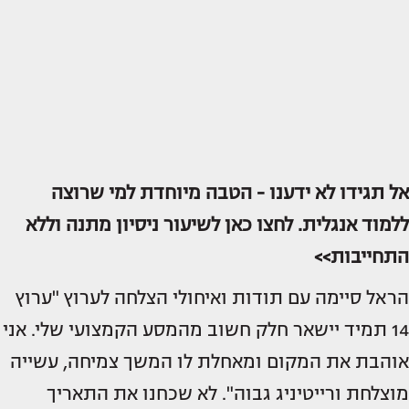
אל תגידו לא ידענו - הטבה מיוחדת למי שרוצה
ללמוד אנגלית. לחצו כאן לשיעור ניסיון מתנה וללא
התחייבות>>
הראל סיימה עם תודות ואיחולי הצלחה לערוץ "ערוץ
14 תמיד יישאר חלק חשוב מהמסע הקמצועי שלי. אני
אוהבת את המקום ומאחלת לו המשך צמיחה, עשייה
מוצלחת ורייטיניג גבוה". לא שכחנו את התאריך