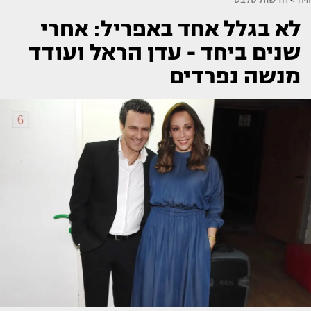
לא בגלל אחד באפריל: אחרי
שנים ביחד - עדן הראל ועודד
מנשה נפרדים