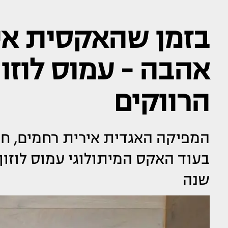
בזמן שהאקסית אי
אהבה - עמוס לוזון
הרווקים
המפיקה האגדית אירית רחמים, חו
שנה