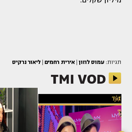
תגיות:
עמוס לוזון
|
אירית רחמים
|
ליאור נרקיס
TMI VOD