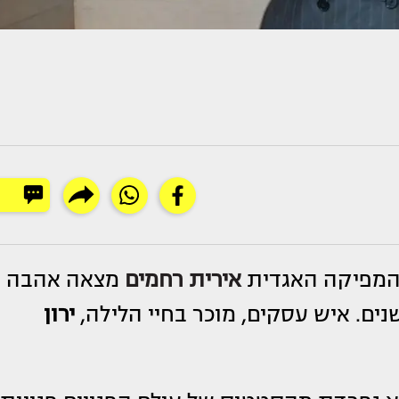
 המפיקה האגדית
אירית רחמים
מצאה אהבה
ים. איש עסקים, מוכר בחיי הלילה,
ירון