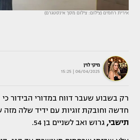
אירית רחמים (צילום: צילום מסך אינסטגרם)
מיקי לוין
06/04/2025 | 15:25
רק בשבוע שעבר דווח במדורי הבידור כי
חדשה וחובקת זוגיות עם ידיד שלה מזה שנ
תישבי,
גרוש ואב לשניים בן 54.