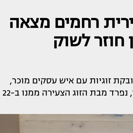
רית רחמים מצאה
 חוזר לשוק
בקת זוגיות עם איש עסקים מוכר,
בעוד האקס המיתולוגי עמוס לוזון, נפרד מבת הזוג הצעירה ממנו ב-22