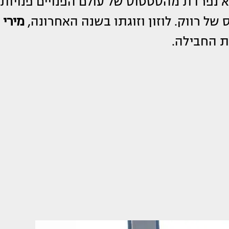
 נפרדת מהסטטוס של עולם הפנויים פנויות.
של רווק. לוזון וזוגתו בשנה האחרונה,
מירי