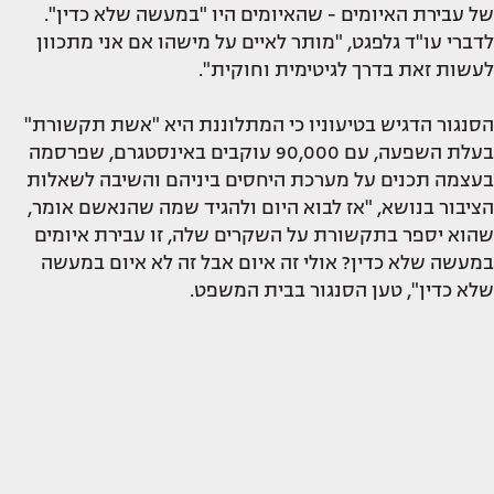
של עבירת האיומים - שהאיומים היו "במעשה שלא כדין".
לדברי עו"ד גלפגט, "מותר לאיים על מישהו אם אני מתכוון
לעשות זאת בדרך לגיטימית וחוקית".
הסנגור הדגיש בטיעוניו כי המתלוננת היא "אשת תקשורת"
בעלת השפעה, עם 90,000 עוקבים באינסטגרם, שפרסמה
בעצמה תכנים על מערכת היחסים ביניהם והשיבה לשאלות
הציבור בנושא, "אז לבוא היום ולהגיד שמה שהנאשם אומר,
שהוא יספר בתקשורת על השקרים שלה, זו עבירת איומים
במעשה שלא כדין? אולי זה איום אבל זה לא איום במעשה
שלא כדין", טען הסנגור בבית המשפט.