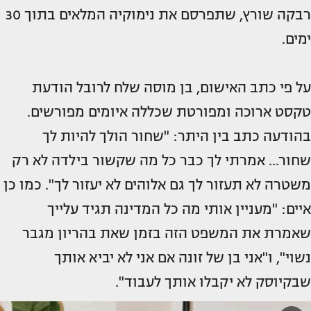
רבקה שורץ, שתפרסם את נימוקיה המלאים בתוך 30
ימים.
על פי כתב האישום, בן מוסה שלח לרובל הודעת
טקסט ארוכה ומפורטת שכללה איומים מפורשים.
בהודעה כתב בין היתר: "שחור הולך להיות לך
שחור... אמרתי לך כבר כל מה שקשור בילדה לא רק
משטרה לא תעזור לך גם אלוהים לא יעזור לך". כמו כן
איים: "מעניין אותי מה כל המדינה תגיד עלייך
שאמרת את המשפט הזה בזמן שאת בהריון מגבר
נשוי", ו"אני בן של זונה אם אני לא יביא אותך
שבקיוסק לא יקבלו אותך לעבוד".