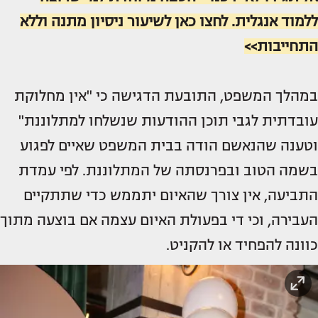
ללמוד אנגלית. לחצו כאן לשיעור ניסיון מתנה וללא
התחייבות>>
במהלך המשפט, התובעת הדגישה כי "אין מחלוקת
עובדתית לגבי תוכן ההודעות שנשלחו למתלוננת"
וטענה שהנאשם הודה בבית המשפט שאיים לפגוע
בשמה הטוב ובפרנסתה של המתלוננת. לפי עמדת
התביעה, אין צורך שהאיום יתממש כדי שתתקיים
העבירה, וכי די בפעולת האיום עצמה אם בוצעה מתוך
כוונה להפחיד או להקניט.