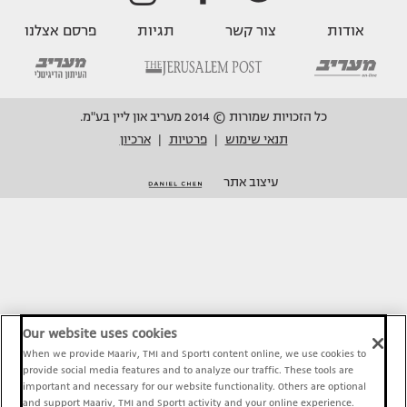
אודות
צור קשר
תגיות
פרסם אצלנו
כל הזכויות שמורות © 2014 מעריב און ליין בע"מ.
תנאי שימוש
פרטיות
ארכיון
|
|
עיצוב אתר
Our website uses cookies
When we provide Maariv, TMI and Sport1 content online, we use cookies to
provide social media features and to analyze our traffic. These tools are
important and necessary for our website functionality. Others are optional
and support Maariv, TMI and Sport1 activity and your online experience.