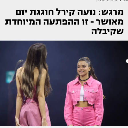
מרגש: נועה קירל חוגגת יום
מאושר - זו ההפתעה המיוחדת
שקיבלה