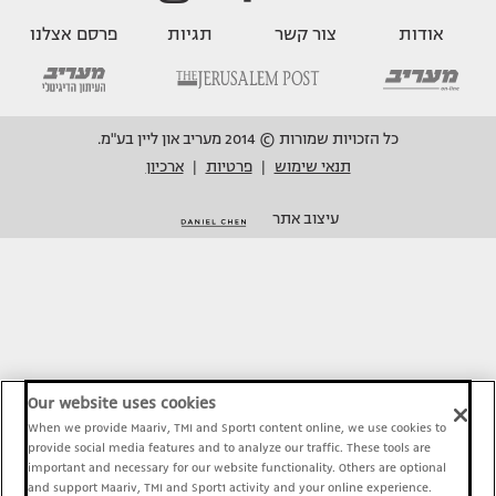
אודות
צור קשר
תגיות
פרסם אצלנו
כל הזכויות שמורות © 2014 מעריב און ליין בע"מ.
תנאי שימוש
פרטיות
ארכיון
|
|
עיצוב אתר
Our website uses cookies
When we provide Maariv, TMI and Sport1 content online, we use cookies to
provide social media features and to analyze our traffic. These tools are
important and necessary for our website functionality. Others are optional
and support Maariv, TMI and Sport1 activity and your online experience.