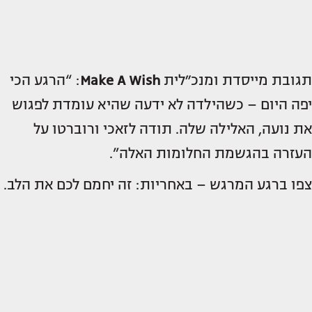
תגובת מייסדת ומנכ״לית
Make A Wish
: “הרגע הכי
יפה היום – כשהילדה לא ידעה שהיא עומדת לפגוש
את נועה, האלילה שלה. תודה לזאכי ורוברטו על
העזרה בהגשמת החלומות האלה”.
צפו ברגע המרגש – באחריות: זה יחמם לכם את הלב.