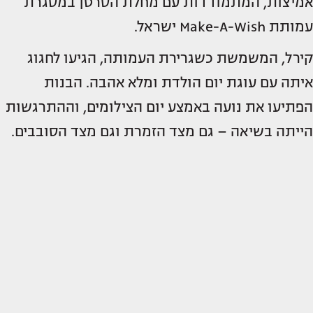
אמיצות, המתמודדות עם מחלת הסרטן במסגרת
עמותת Make-A-Wish ישראל.
קירל, המשמשת כשגרירת העמותה, הגיעו לחגוג
איתה עם עוגת יום הולדת ומלא אהבה. הבנות
הפתיעו את נועה באמצע יום הצילומים, וההתרגשות
הייתה בשיאה – גם מצד הזמרת וגם מצד הסובבים.