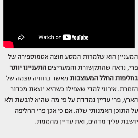
המעניין הוא שלמרות המסע חוצה אטמוספירה של
פרי, נראה שהתקשורת והמעריצים
התעניינו יותר
בחליפות החלל המעוצבות
מאשר בחוויה עצמה של
הזמרת. אירוני למדי שאפילו כשהיא יוצאת מכדור
הארץ, פרי עדיין נמדדת על פי מה שהיא לובשת ולא
על התוכן האמנותי שלה. אם כי אכן פרי החליפה
יושבת עליך מדהים, ואת עדיין מהממת.