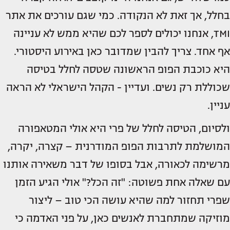
בחלל, אך זאת לא הנקודה. כמי שגם עורכים את אתר
TMI, אנחנו יכולים לספר לכם שהיא ממש לא עניינה
אף אחד. צריך להבין שמדובר כאן באירוע היסטורי.
היא כוכבת הפופ הראשונה שטסה לחלל בטיסה
שכוללת רק נשים. ועדיין - הקהל הישראלי לא הראה
עניין.
ולסיום, הטיסה לחלל של פרי היא אולי המטאפורה
המושלמת לתרבות הפופ המודרנית – קצרה, יקרה,
מרשימה לכאורה, אבל בסופו של דבר משאירה אותנו
עם שאלה אחת פשוטה: "זה הכל?" אולי הגיע הזמן
שפרי תחזור למה שהיא עושה הכי טוב – ליצור
מוזיקה שמתחברת לאנשים כאן, על פני האדמה כי