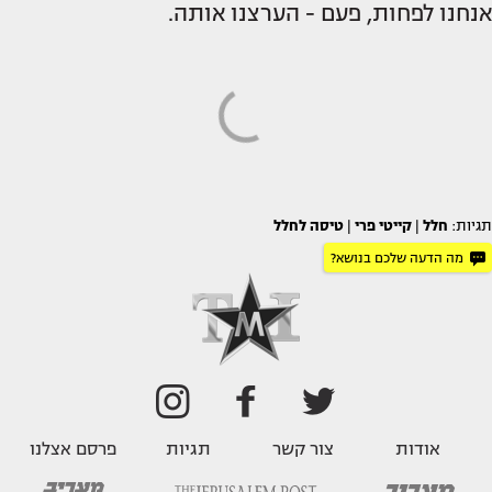
אנחנו לפחות, פעם - הערצנו אותה.
תגיות:
חלל
|
קייטי פרי
|
טיסה לחלל
מה הדעה שלכם בנושא?
אודות
צור קשר
תגיות
פרסם אצלנו