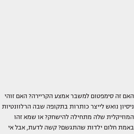
האם זה סימפטום למשבר אמצע הקריירה? האם זוהי
ניסיון נואש לייצר כותרות בתקופה שבה הרלוונטיות
המוזיקלית שלה מתחילה להישחק? או שמא זהו
באמת חלום ילדות שהתגשם? קשה לדעת, אבל אי