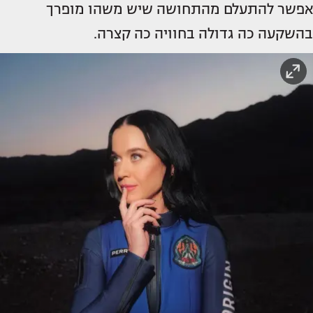
אפשר להתעלם מהתחושה שיש משהו מופרך
בהשקעה כה גדולה בחוויה כה קצרה.