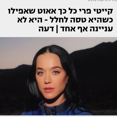
קייטי פרי כל כך אאוט שאפילו
כשהיא טסה לחלל - היא לא
עניינה אף אחד | דעה