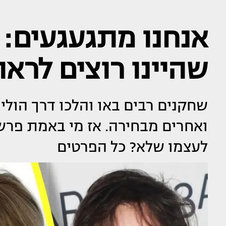
אנחנו מתגעגעים:
שהיינו רוצים לרא
שחקנים רבים באו והלכו דרך הול
ואחרים מבחירה. אז מי באמת פרש
לעצמו שלא? כל הפרטים