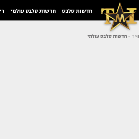
חדשות סלבס
חדשות סלבס עולמי
רי
TMI
>
חדשות סלבס עולמי