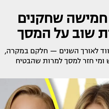
 חמישה שחקנים
ות שוב על המסך
יווד לאורך השנים — חלקם במקרה,
 ומי חזר למסך למרות שהבטיח