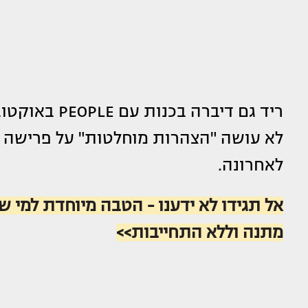
לא עושה "הצהרות מוחלטות" על פרישה 
לאחרונה.
אל תגידו לא ידענו - הטבה מיוחדת למי שר
מתנה וללא התחייבות>>