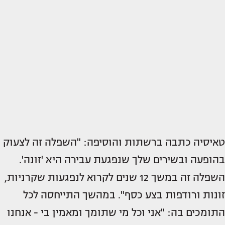
טאיסיה כתבה ברשתות והוסיפה: "השפלה זה לצעוק
בהופעה ובשירים שלך שנפגעת עבירה היא 'זונה'.
השפלה זה במשך 12 שנים לקרוא לנפגעות שקרניות,
זונות ורודפות בצע כסף". במהשך התייחסה לכל
התומכים בה: "אני וכל מי שתומך ומאמין בי - אנחנו