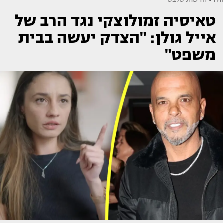
טאיסיה זמולוצקי נגד הרב של
אייל גולן: "הצדק יעשה בבית
משפט"