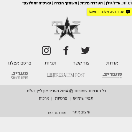
תגיות:
אייל גולן
|
הטרדה מינית
|
משחקי חברה
|
טאיסיה זמולוצקי
מה הדעה שלכם בנושא?
אודות
צור קשר
תגיות
פרסם אצלנו
כל הזכויות שמורות © 2014 מעריב און ליין בע"מ.
תנאי שימוש
פרטיות
ארכיון
|
|
עיצוב אתר