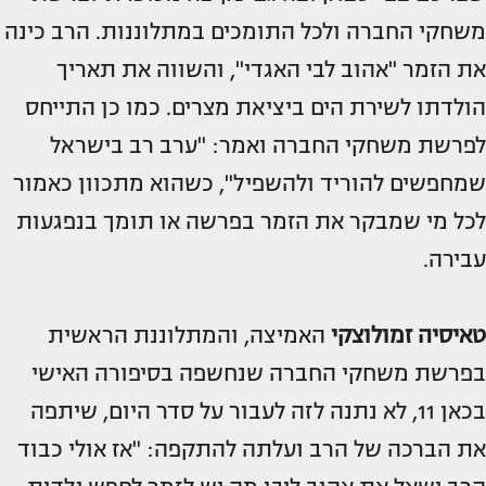
משחקי החברה ולכל התומכים במתלוננות. הרב כינה
את הזמר "אהוב לבי האגדי", והשווה את תאריך
הולדתו לשירת הים ביציאת מצרים. כמו כן התייחס
לפרשת משחקי החברה ואמר: "ערב רב בישראל
שמחפשים להוריד ולהשפיל", כשהוא מתכוון כאמור
לכל מי שמבקר את הזמר בפרשה או תומך בנפגעות
עבירה.
טאיסיה זמולוצקי
האמיצה, והמתלוננת הראשית
בפרשת משחקי החברה שנחשפה בסיפורה האישי
בכאן 11, לא נתנה לזה לעבור על סדר היום, שיתפה
את הברכה של הרב ועלתה להתקפה: "אז אולי כבוד