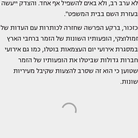
לא ערב רב, ולא באים להשפיל אף אחד. והצדק ייעשה
בעזרת השם בבית המשפט".
כזכור, ברקע הפרשה שחזרה לכותרות עם העדות של
זמולוצקי, הופעותיו השונות של הזמר ברחבי הארץ
במסגרת אירועי יום העצמאות בוטלו, כמו גם אירועי
חברות גדולות שביטלו את הופעותיו של הזמר
שטוען כי הוא זה שסרב להצעות שקיבל מעיריות
שונות.