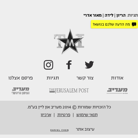
תגיות:
הריון
|
לידה
|
מאור אדרי
מה הדעה שלכם בנושא?
אודות
צור קשר
תגיות
פרסם אצלנו
כל הזכויות שמורות © 2014 מעריב און ליין בע"מ.
תנאי שימוש
פרטיות
ארכיון
|
|
עיצוב אתר