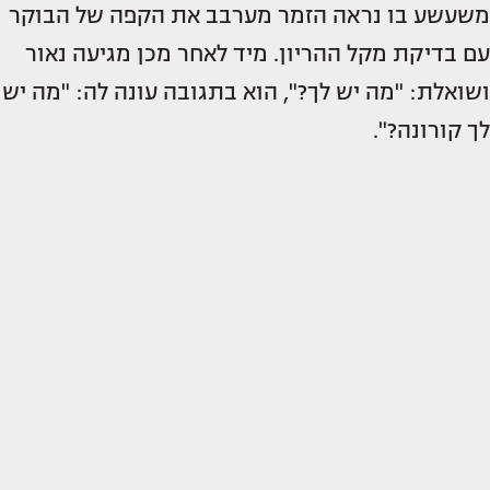
משעשע בו נראה הזמר מערבב את הקפה של הבוקר
עם בדיקת מקל ההריון. מיד לאחר מכן מגיעה נאור
ושואלת: "מה יש לך?", הוא בתגובה עונה לה: "מה יש
לך קורונה?".