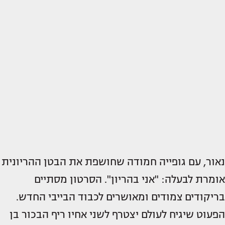
נאור, עם גופייה חמודה שחושפת את הבטן ההריונית
אומרת לבעלה: "אני בהריון". הסרטון מסתיים
בריקודים צמודים ומאושרים לכבוד הבייבי החדש.
הפעוט שיגיח לעולם יצטרף לשני אחיו ריף הבכור בן