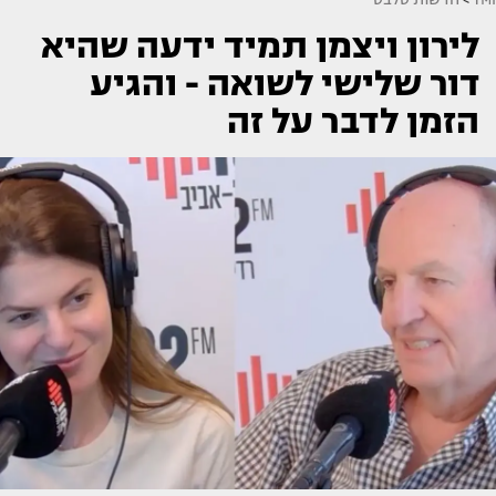
לירון ויצמן תמיד ידעה שהיא
דור שלישי לשואה - והגיע
הזמן לדבר על זה