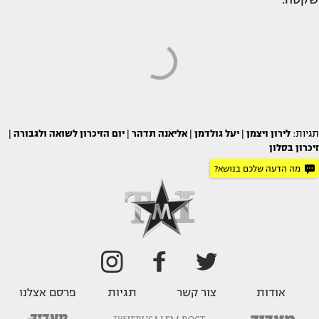
תגיות:
לירון ויצמן
|
יעל גולדמן
|
אליאנה תדהר
|
יום הזיכרון לשואה ולגבורה
|
זיכרון בסלון
מה הדעה שלכם בנושא?
אודות
צור קשר
תגיות
פרסם אצלנו