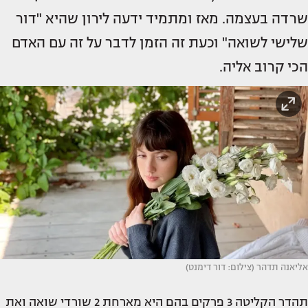
שרדה בעצמה. מאז ומתמיד ידעה לירון שהיא "דור
שלישי לשואה" וכעת זה הזמן לדבר על זה עם האדם
הכי קרוב אליה.
אליאנה תדהר (צילום: דור דימנט)
תהדר הקליטה 3 פרקים בהם היא מארחת 2 שורדי שואה ואת