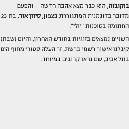
בוקובזה
, הוא כבר מצא אהבה חדשה – והפעם
מדובר בדוגמנית המתגוררת בצפון,
סיוון אור
, בת 23
החתומה בסוכנות "יולי".
השניים נמצאים בזוגיות בחודש האחרון, והיום (שבת)
קיבלנו אישור רשמי ברשת, זר העלה סטורי מחוף הים
בתל אביב, שם נראו קרובים במיוחד.