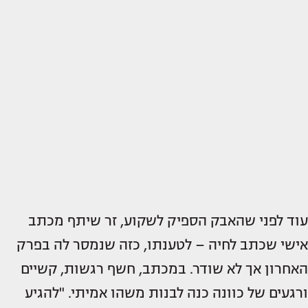
עוד לפני שהאבק הספיק לשקוע, זר שיתף מכתב
אישי שכתב לחיה – לטענתו, כזה שנמסר לה בפרק
האחרון אך לא שודר. במכתב, חשף רגשות, קשיים
ורגעים של כוונה כנה לבנות משהו אמיתי. "להגיע