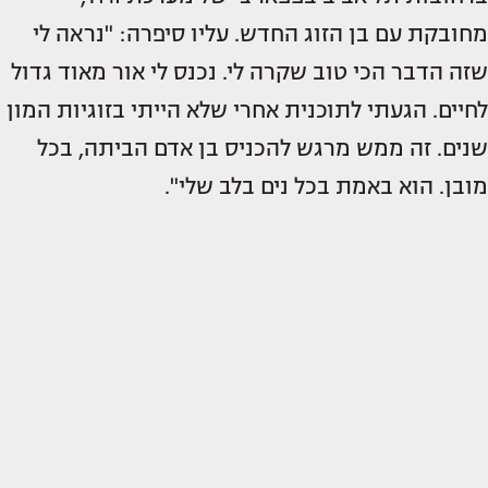
מחובקת עם בן הזוג החדש. עליו סיפרה: "נראה לי
שזה הדבר הכי טוב שקרה לי. נכנס לי אור מאוד גדול
לחיים. הגעתי לתוכנית אחרי שלא הייתי בזוגיות המון
שנים. זה ממש מרגש להכניס בן אדם הביתה, בכל
מובן. הוא באמת בכל נים בלב שלי".