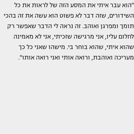
"הוא עבר איתי את המסע הזה של לראות את כל
השידורים, שזה דבר לא פשוט הוא עשה את זה בהכי
תומך ומפרגן ואוהב. זה נראה לי הדבר שאפשר רק
לחלום עליו, אני מרגישה שזכיתי, אני לא מאמינה
שהוא איתי, שהוא בוחר בי. מישהו שאני כל כך
מעריכה ואוהבת, ורואה אותי ואני רואה אותו".