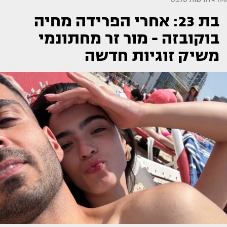
בת 23: אחרי הפרידה מחיה
בוקובזה - מור זר מחתונמי
משיק זוגיות חדשה