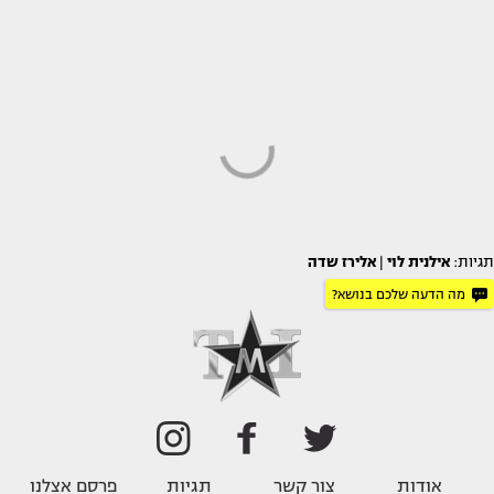
תגיות:
אילנית לוי
|
אלירז שדה
מה הדעה שלכם בנושא?
אודות
צור קשר
תגיות
פרסם אצלנו