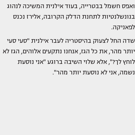
ואפס חשמל בבטרייה, בעוד אילנית המשיכה לנהוג
בנונשלנטיות לתחנת הדלק הקרובה, אלירז נכנס
לפאניקה.
שדה החל לצעוק בהיסטריה לעבר אילנית "סעי סעי
יותר מהר, את כל הגז, אנחנו נתקעים אלוהים, הגז לא
לוחץ לך?", אלא שלוי השיבה ברוגע "אני נוסעת
נשמה, אני לא נוסעת יותר מהר".