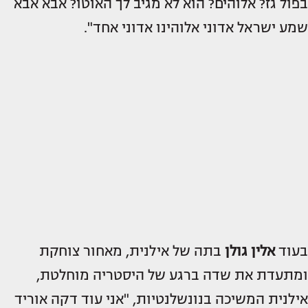
בפול גז? אלוהים? הוא לא מגיב לך האוטו? אבא אבא
שמע ישראל אדוני אלוהינו אדוני אחד".
בעוד
אלין גולן
בתה של אילנית, מאחור צוחקת
ומתעדת את שדה ברגע של היסטריה מוחלטת,
אילנית המשיכה בנונשלנטיות, "אני עוד דקה אוריד