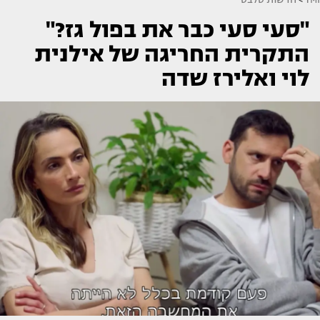
"סעי סעי כבר את בפול גז?"
התקרית החריגה של אילנית
לוי ואלירז שדה