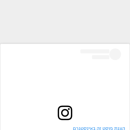
הצגת פוסט זה באינסטגרם