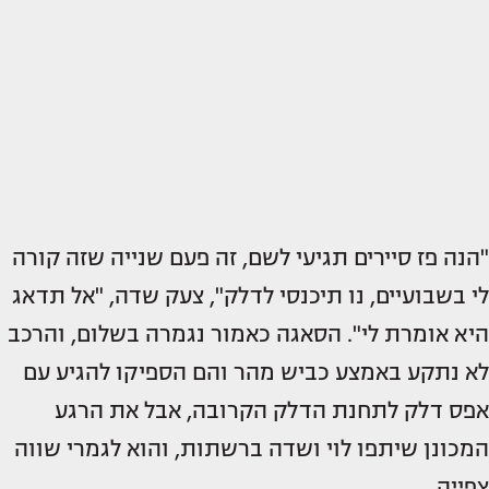
"הנה פז סיירים תגיעי לשם, זה פעם שנייה שזה קורה
לי בשבועיים, נו תיכנסי לדלק", צעק שדה, "אל תדאג
היא אומרת לי". הסאגה כאמור נגמרה בשלום, והרכב
לא נתקע באמצע כביש מהר והם הספיקו להגיע עם
אפס דלק לתחנת הדלק הקרובה, אבל את הרגע
המכונן שיתפו לוי ושדה ברשתות, והוא לגמרי שווה
צפייה.