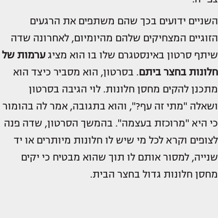
השניים ידועים בכך שהם משתפים את הרגעים
הזוגיים המצחיקים שלהם מהיומיום, לאחרונה שדה
שיתף סרטון באינסטגרם שלו בו הוא מציג
ערמות של
חלונות בחצר ביתם
. בסרטון, הוא מסביר כיצד הוא
מתכנן להקים מחסן חלונות. לוי הגיבה בסרטון
ושאלה "מתי זה עף?", והוא בתגובה, אמר לה בהומור
כי היא "מרוכזת בעצמה". בהמשך הסרטון, שדה פנה
לצופים וקרא לכל מי שיש לו חלונות מיותרים או יד
שנייה, למסור אותם לו תוך שהוא מבטיח כי יקים
מחסן חלונות גדול בחצר הבית.