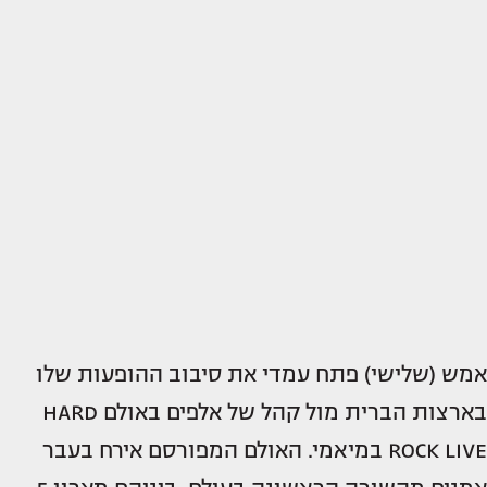
אמש (שלישי) פתח עמדי את סיבוב ההופעות שלו
בארצות הברית מול קהל של אלפים באולם HARD
ROCK LIVE במיאמי. האולם המפורסם אירח בעבר