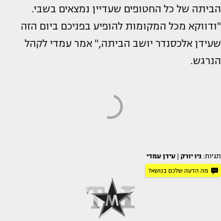
הביתה של כל החטופים שעדיין נמצאים בשבי.
"ודווקא מכל המקומות להופיע בפניכם ביום הזה
שעידן אלכסנדר יושב הביתה," אמר עמדי לקהל
הנרגש.
תגיות:
ניו יורק
|
עידן עמדי
מה הדעה שלכם בנושא?