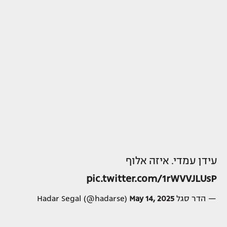
עידן עמדי. איזה אלוף
pic.twitter.com/1rWVVJLUsP
— הדר סגל Hadar Segal (@hadarse)
May 14, 2025