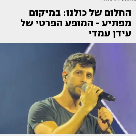
החלום של כולנו: במיקום
מפתיע - המופע הפרטי של
עידן עמדי