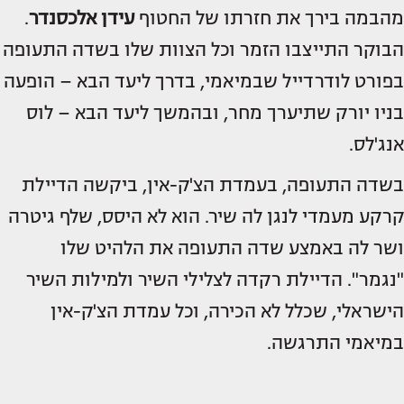
מהבמה בירך את חזרתו של החטוף
עידן אלכסנדר
.
הבוקר התייצבו הזמר וכל הצוות שלו בשדה התעופה
בפורט לודרדייל שבמיאמי, בדרך ליעד הבא – הופעה
בניו יורק שתיערך מחר, ובהמשך ליעד הבא – לוס
אנג'לס.
בשדה התעופה, בעמדת הצ'ק-אין, ביקשה הדיילת
קרקע מעמדי לנגן לה שיר. הוא לא היסס, שלף גיטרה
ושר לה באמצע שדה התעופה את הלהיט שלו
"נגמר". הדיילת רקדה לצלילי השיר ולמילות השיר
הישראלי, שכלל לא הכירה, וכל עמדת הצ'ק-אין
במיאמי התרגשה.