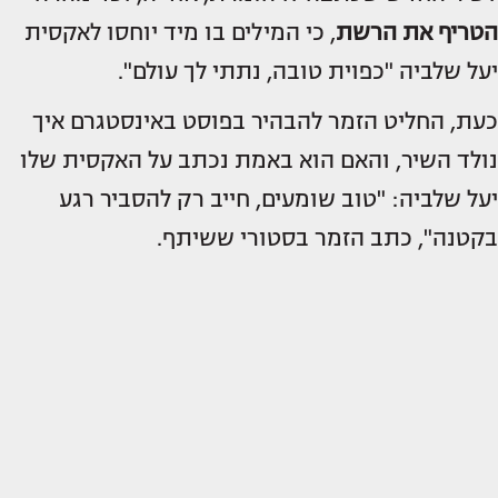
הטריף את הרשת
, כי המילים בו מיד יוחסו לאקסית
יעל שלביה "כפוית טובה, נתתי לך עולם".
כעת, החליט הזמר להבהיר בפוסט באינסטגרם איך
נולד השיר, והאם הוא באמת נכתב על האקסית שלו
יעל שלביה: "טוב שומעים, חייב רק להסביר רגע
בקטנה", כתב הזמר בסטורי ששיתף.