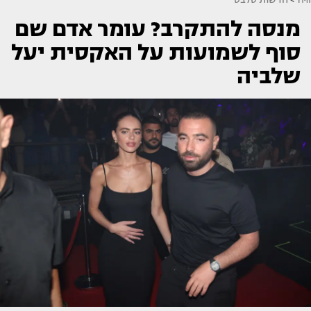
מנסה להתקרב? עומר אדם שם
סוף לשמועות על האקסית יעל
שלביה