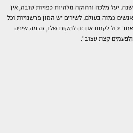
שנה. יעל מלכה ורחוקה מלהיות כפויות טובה, אין
אנשים כמוה בעולם. לשירים יש המון פרשנויות וכל
אחד יכול לקחת את זה למקום שלו, זה מה שיפה
ולפעמים קצת עצוב".