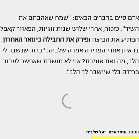
אדם סיים בדברים הבאים: "שמח שאהבתם את
השיר". כזכור, אחרי שלוש שנות זוגיות, הפאוור קאפל
הפתיע את הביצה ו
פירק את החבילה בינואר האחרון
.
בראיון אחרי הפרידה אמרה שלביה: "ברור שנשבר לי
הלב, מה זאת אומרת? אני לא חושבת שאפשר לעבור
פרידה בלי שיישבר לך הלב".
תגיות:
עומר אדם
|
יעל שלביה