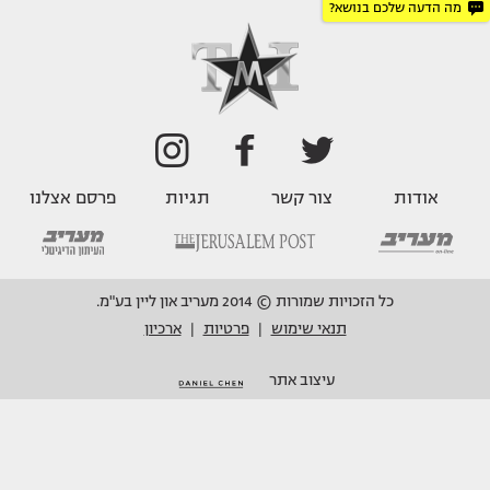
מה הדעה שלכם בנושא?
אודות
צור קשר
תגיות
פרסם אצלנו
כל הזכויות שמורות © 2014 מעריב און ליין בע"מ.
תנאי שימוש
פרטיות
ארכיון
|
|
עיצוב אתר