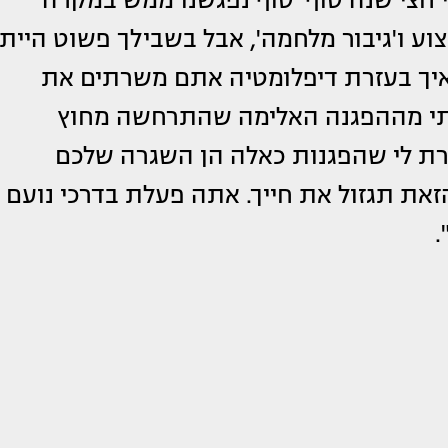
פצוע ו'גיבור מלחמה', אבל בשבילך פשוט הייתי
איך בעזרת דיפלומטיה אתם משרתים את
ותי מההפגנה האלימה שהתרחשה מחוץ
רת לי שהפגנות כאלה הן השגרה שלכם
את תגזול את חייך. אתה פעלת בדרכי נועם
.