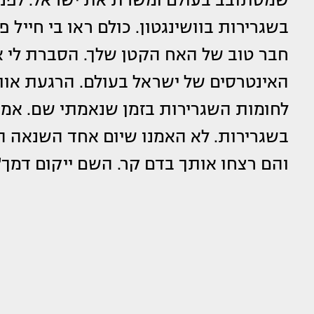
בשגרירות בוושינגטון. כולם ראו בי חייל 
חבר טוב של האח הקטן שלך. הסברת לי 
האינטרסים של ישראל בעולם. הרגעת א
לחומות השגרירות בזמן שנאמתי שם. אמ
בשגרירות. לא האמנו שיום אחד השנאה הז
והם רצחו אותך בדם קר. השם ייקום דמך"