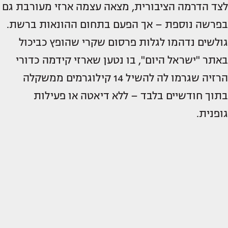
לצד הדרמה הציבורית, מצאה עצמה ארזי מעורבת גם
בפרשה נוספת – אך הפעם בתחום ההונאות ברשת.
גולשים נדהמו לגלות פרסום שקרי שהופץ כביכול
באתר "ישראל היום", בו נטען שארזי קידמה כדורי
הרזיה שגרמו לה להשיל 14 קילוגרמים ממשקלה
בתוך חודשיים בלבד – ללא דיאטה או פעילות
גופנית.