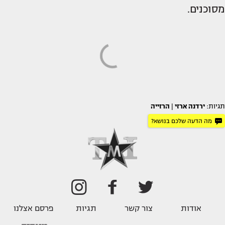
מסוכנים.
תגיות:
ירדנה ארזי
|
הרזייה
מה הדעה שלכם בנושא?
אודות
צור קשר
תגיות
פרסם אצלנו