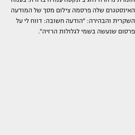
האינסטגרם שלה פרסמה צילום מסך של המודעה
השקרית והבהירה: "הודעה חשובה: דווח לי על
פרסום שנעשה בשמי לגלולות הרזיה".