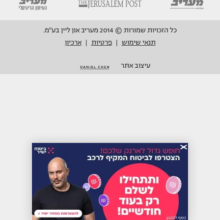
כל הזכויות שמורות © 2014 מעריב און ליין בע"מ.
תנאי שימוש
פרטיות
ארכיון
|
|
עיצוב אתר