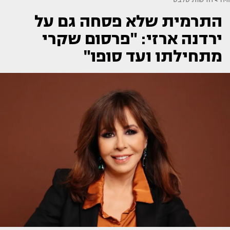
התרמית שלא פסחה גם על
ירדנה ארזי: "פרסום שקרי
מתחילתו ועד סופו"