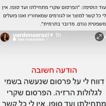
עוד הוסיפה: "הפרסום שקרי מתחילתו ועד סופו. אין
לי כל קשר למוצר או לגורמים שמאחוריו ואנו פועלים
משפטית נגדם. מדובר בתרמית".