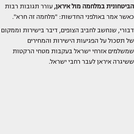
הביטחונית במלחמה מול איראן,
עורר תגובות רבות
כאשר אמר באולפני החדשות: "מלחמה זה חרא".
דבורי, שנחשב לחביב הצופים, דיבר בישירות וממקום
של תסכול על הפגיעות הישירות והמחירים
שמשלמים אזרחי ישראל בעקבות מטחי הרקטות
ששיגרה איראן לעבר רחבי ישראל.