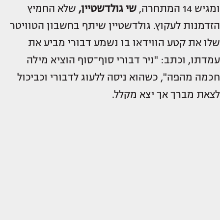
ומגיש 14 המתחרה,
שי גולדשטיין,
שלא החמיץ
הזדמנות לעקוץ. גולדשטיין שיתף בחשבון הטוויטר
שלו את קטע הווידאו בו נשמע דבורי מביע את
עמדתו, וכתב: "ניר דבורי סוף־סוף הוציא מילה
חכמה מהפה", כשהוא ניסה ללעוג לדבורי וכביכול
לצאת מברך אך יצא מקלל.