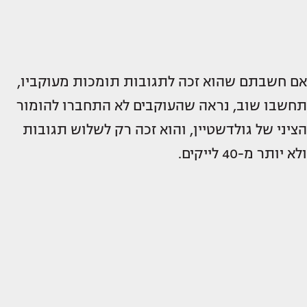
אם חשבתם שהוא זכה לתגובות תומכות מעוקביו,
תחשבו שוב, נראה שהעוקבים לא התחברו להומור
הציני של גולדשטיין, והוא זכה רק לשלוש תגובות
ולא יותר מ-40 לייקים.