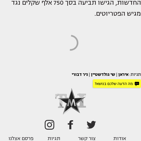
החדשות, הגישו תביעה בסך 750 אלף שקלים נגד
מגיש הפטריוטים.
תגיות:
איראן
|
שי גולדשטיין
|
ניר דבורי
מה הדעה שלכם בנושא?
אודות
צור קשר
תגיות
פרסם אצלנו