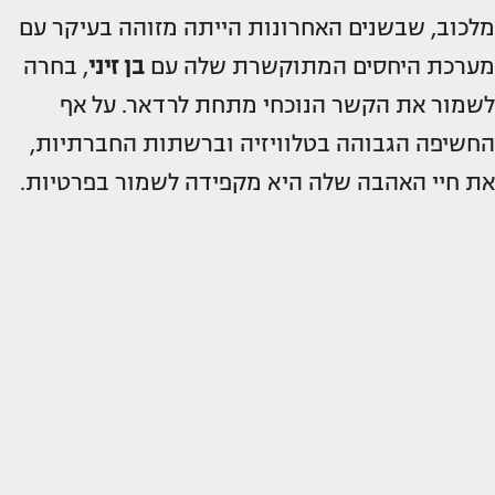
מלכוב, שבשנים האחרונות הייתה מזוהה בעיקר עם
מערכת היחסים המתוקשרת שלה עם
בן זיני
, בחרה
לשמור את הקשר הנוכחי מתחת לרדאר. על אף
החשיפה הגבוהה בטלוויזיה וברשתות החברתיות,
את חיי האהבה שלה היא מקפידה לשמור בפרטיות.