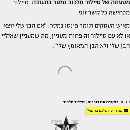
מטעמה של טיילור מלכוב נמסר בתגובה
: טיילור
מכחישה כל קשר זוגי.
מאיש העסקים תומר פינטו נמסר: "אם הבן שלי יוצא
או לא עם טיילור זה פחות מעניין, מה שמעניין שאיליי
הבן שלי ולא הבן המאומץ שלי".
תגיות:
רוקדים עם כוכבים
|
טיילור מלכוב
מה הדעה שלכם בנושא?