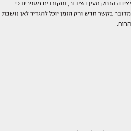
יציבה הרחק מעין הציבור, ומקורבים מספרים כי
מדובר בקשר חדש ורק הזמן יוכל להגדיר לאן נושבת
הרוח.