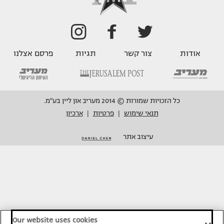
אודות
צור קשר
תגיות
פרסם אצלנו
כל הזכויות שמורות © 2014 מעריב און ליין בע"מ.
תנאי שימוש
פרטיות
ארכיון
|
|
עיצוב אתר
Our website uses cookies