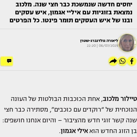
יחסים חדשה שנמשכת כבר חצי שנה. מלכוב
נמצאת בזוגיות עם איליי אגמון, איש עסקים
ובנו של איש העסקים תומר פינטו. כל הפרטים
ליאורה גולדנברג-שטרן
06/07/2025 | 22:20
טיילור מלכוב
, אחת הכוכבות הבולטות של העונה
הנוכחית של “רוקדים עם כוכבים”, מסתירה כבר חצי
שנה קשר זוגי חדש מהציבור – והיום אנחנו חושפים:
בן הזוג החדש הוא
אילי אגמון
.