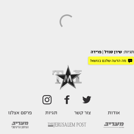
תגיות:
שירן סנדל
|
פרידה
מה הדעה שלכם בנושא?
אודות
צור קשר
תגיות
פרסם אצלנו