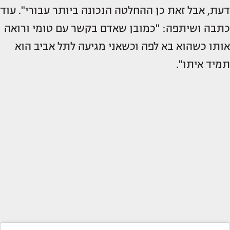
דעת, אבל זאת כן ההחלטה הנכונה ביותר עבורי". עוד
כתבה ושיתפה: "כמובן שאדם בקשר עם טומי ורואה
אותו כשהוא בא לפה וכשאני מגיעה לתל אביב הוא
תמיד איתו".