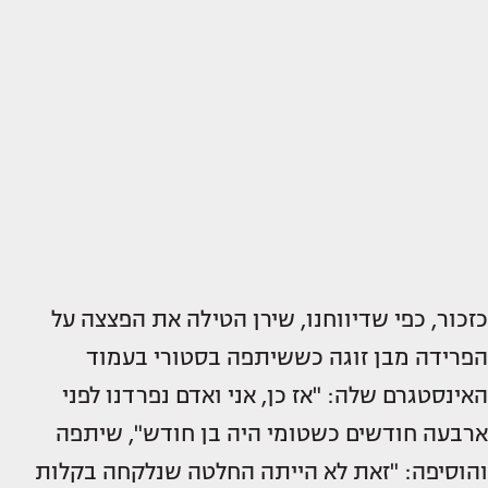
כזכור, כפי שדיווחנו, שירן הטילה את הפצצה על
הפרידה מבן זוגה כששיתפה בסטורי בעמוד
האינסטגרם שלה: "אז כן, אני ואדם נפרדנו לפני
ארבעה חודשים כשטומי היה בן חודש", שיתפה
והוסיפה: "זאת לא הייתה החלטה שנלקחה בקלות