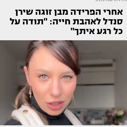
אחרי הפרידה מבן זוגה שירן
סנדל לאהבת חייה: "תודה על
כל רגע איתך"