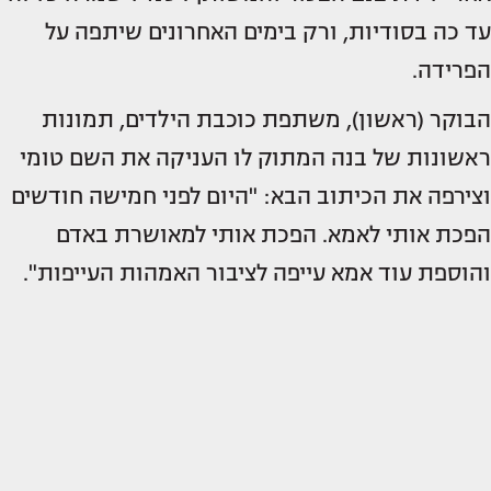
עד כה בסודיות, ורק בימים האחרונים שיתפה על
הפרידה.
הבוקר (ראשון), משתפת כוכבת הילדים, תמונות
ראשונות של בנה המתוק לו העניקה את השם טומי
וצירפה את הכיתוב הבא: "היום לפני חמישה חודשים
הפכת אותי לאמא. הפכת אותי למאושרת באדם
והוספת עוד אמא עייפה לציבור האמהות העייפות".