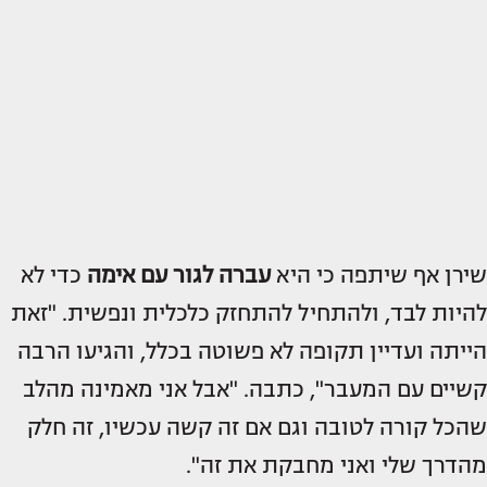
שירן אף שיתפה כי היא
עברה לגור עם אימה
כדי לא
להיות לבד, ולהתחיל להתחזק כלכלית ונפשית. "זאת
הייתה ועדיין תקופה לא פשוטה בכלל, והגיעו הרבה
קשיים עם המעבר", כתבה. "אבל אני מאמינה מהלב
שהכל קורה לטובה וגם אם זה קשה עכשיו, זה חלק
מהדרך שלי ואני מחבקת את זה".