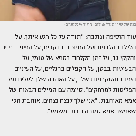
בנה של שירן סנדל (צילום: מתוך אינסטגרם)
עוד הוסיפה וכתבה: "תודה על כל רגע איתך. על
הלילות הלבנים ועל החיוכים בבקרים, על הפיפי בפנים
והקקי גב, על זמן מקלחת בספא של טומי, על
הבעיטות בבטן, על הקפלים ברגליים, על העיניים
היפות והסקרניות שלך, על האהבה שלך לעלים ועל
הפליטות למרחקים". סיימה עם המילים הבאות של
אמא מאוהבת: "אני שלך לנצח נצחים. אוהבת הכי
שאפשר אמא גמורה תרתי משמע".