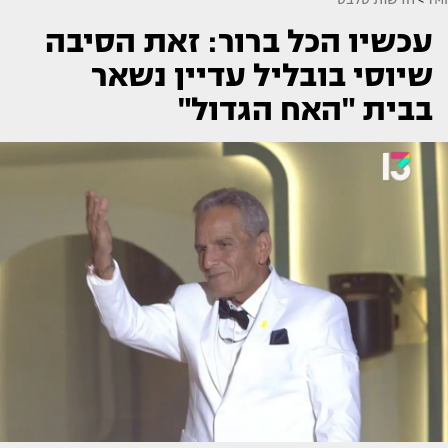
עכשיו הכל ברור: זאת הסיבה
שיוסי בובליל עדיין נשאר
בבית "האח הגדול"