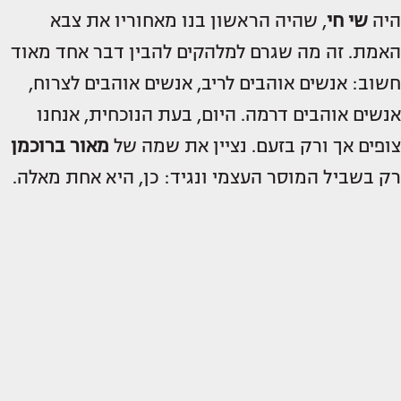
היה
שי חי
, שהיה הראשון בנו מאחוריו את צבא
האמת. זה מה שגרם למלהקים להבין דבר אחד מאוד
חשוב: אנשים אוהבים לריב, אנשים אוהבים לצרוח,
אנשים אוהבים דרמה. היום, בעת הנוכחית, אנחנו
צופים אך ורק בזעם. נציין את שמה של
מאור ברוכמן
רק בשביל המוסר העצמי ונגיד: כן, היא אחת מאלה.