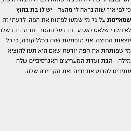
כי לפי איך שזה נראה לי מהצד -
יש לו בת בחוץ
שמאיימת
על כל מי שמעז לפתוח את הפה. לדעתי זה
לא מקרי שלאט לאט עדויות על ההטרדות מיניות שלו
יוצאות החוצה. אני מופתעת שזה בכלל קורה, כי כל
מי שפותחת את הפה יודעת שאם היא תעז להוציא
מילה - הבת ועדת המעריצים האגרסיביים שלה
עתידים להרוס את חייה ואת הקריירה שלה.