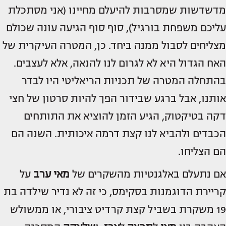
מדשדשות שמסרבות להיעלם מחיינו (אני מסתכלת
עליכם משפחת בורגיל), סוף סוף הגיעה עונה שכולם
מצליחים לסבול ממנה ביחד. כן, המטרה העיקרית של
האח הגדול היא לא לגרום לנו להנאה, אלא לעצבים.
בהתחלה המטרה של תכניות הריאליטי היו לבדר
אותנו, אבל ברגע שבידור הפך להיות סרטון של חצי
דקה בטיקטוק, הגיע הזמן להוציא את התותחים
הכבדים ולהביא לנו קצת דרמה איכותית. השנה הם
הם הצליחו.
אם נתעלם באלגנטיות מהשקרים של
מאי ערב
על
קריירת הדוגמנות בסקימס, כי זה לא נדיר שילדה בת
19 משקרת בשביל קצת קרדיט ציבורי, או ממשולש