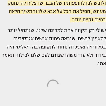
ולובש לבן להופעותיו של הגבר שהצליח להתחמק
מעונש, הפיל את הכל על אבא שלו והמשיך הלאה
בחיים נקיים יותר.
יש לי רק תקווה אחת למדינה שלנו: שנתחיל יותר
להאמין לנשים, שנראה פחות אנשים אגרסיביים
בטלוויזיה ואשכרה נחזור לתקופה בה ריאליטי היה
בידור ולא עוד משהו שגורם לעם שלנו לפילוג. ונאמר
אמן.