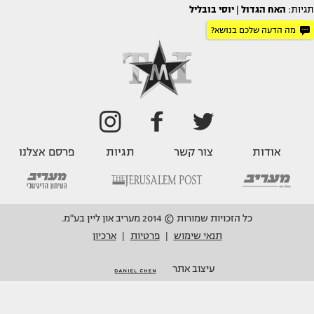
תגיות:
האח הגדול
|
יוסי בובליל
מה הדעה שלכם בנושא?
אודות
צור קשר
תגיות
פרסם אצלנו
כל הזכויות שמורות © 2014 מעריב און ליין בע"מ.
תנאי שימוש
פרטיות
ארכיון
|
|
עיצוב אתר