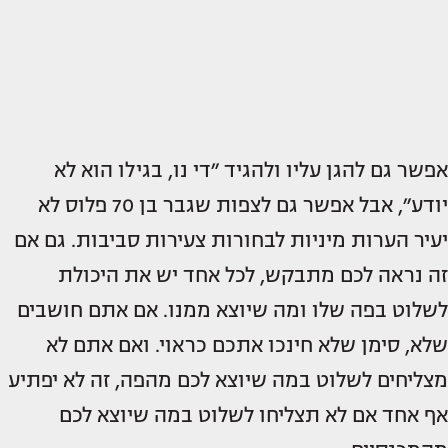
אפשר גם להגן עליו ולהגיד ״די נו, בגילו הוא לא
יודע״, אבל אפשר גם לצפות שגבר בן 70 פלוס לא
יעיר הערות מיניות לבחורות צעירות סביבות. גם אם
זה נראה לכם מתבקש, לכל אחד יש את היכולת
לשלוט בפה שלו ומה שיוצא ממנו. אם אתם חושבים
שלא, סימן שלא חינכו אתכם כראוי. ואם אתם לא
מצליחים לשלוט במה שיוצא לכם מהפה, זה לא יפתיע
אף אחד אם לא תצליחו לשלוט במה שיוצא לכם