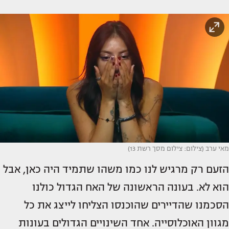
מאי ערב (צילום: צילום מסך רשת 13)
הזעם רק מרגיש לנו כמו משהו שתמיד היה כאן, אבל
הוא לא. בעונה הראשונה של האח הגדול כולנו
הסכמנו שהדיירים שהוכנסו הצליחו לייצג את כל
מגוון האוכלוסייה. אחד השינויים הגדולים בעונות