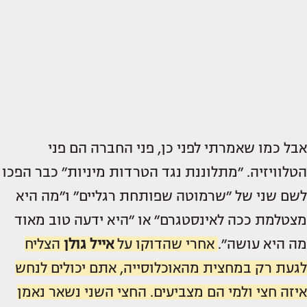
אבל כמו שאמרתי לפני כן, פני החברה הם פני
הטלוויזיה. ״מתלוננת נגד הטרדות מיניות״ כבר הפכו
לשם שני של ״שרמוטה שפותחת רגליים״ ו״מה היא
מצטלמת ככה לאינסטגרם״ או ״היא ידעה טוב מאוד
מה היא עושה״.
אחרי שהדוקו על
אייל גולן
הצליח
לגעת רק במחצית מהאוכלוסייה, אתם יכולים לנחש
איזה חצי ולמי הם מצביעים. החצי השני נשאר נאמן