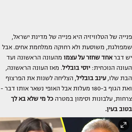
פנייה של הטלוויזיה היא פנייה של מדינת ישראל,
שמפולגת, משוסעת ולא רחוקה ממלחמת אחים. אבל
יש דבר
אחד שחזר על עצמו
מהעונה הראשונה ועד
העונה הנוכחית:
יוסי בובליל
. מאז העונה הראשונה,
הבת שלו,
עינב בובליל
, הצליחה לשנות את הפרצוף
ואת הגוף ב-180 מעלות אבל האופי נשאר אותו דבר -
צרחות, עלבונות וסימון במטרה
כל מי שלא בא לך
בטוב בעין.