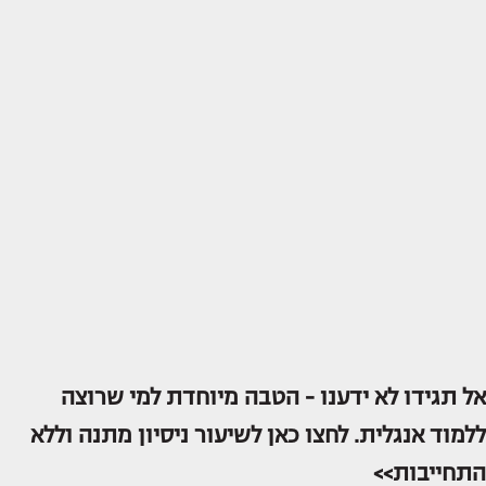
אל תגידו לא ידענו - הטבה מיוחדת למי שרוצה
ללמוד אנגלית. לחצו כאן לשיעור ניסיון מתנה וללא
התחייבות>>