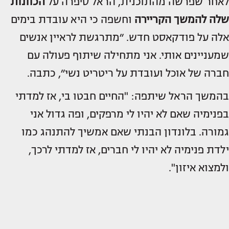
לאחר שפרשה מהתוכנית, הראל סיפרה על
הכוונות
שלה להמשך הקריירה
וחשפה כי היא עובדת בימים
אלה על פודקאסט חדש. ״מתרגשת לראיין אנשים
שמעניינים אותי. אני מתחילה שיתוף פעולה עם
חברה של אוכל ועובדת על ריטריט נשי״, כתבה.
בהמשך הראל שיתפה: "החיים חבטו בי, אז למדתי
בפנימיה שאם לא יהיו לי מרפקים, ופה גדול אני
גמורה. בלונדון הבנתי שאם אמשיך להתנהג כמו
ילדת פנימיה לא יהיו לי חברים, אז למדתי לרכך,
ולמצוא איזון".