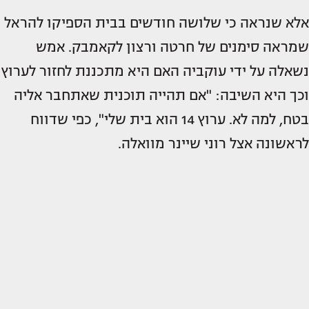
אלא שנראה כי שלושה חודשים בבית הספיקו להראל
שמראה סימנים של חרטה ורצון לקאמבק. אמש
נשאלה על ידי עוקביה האם היא מתכננת לחזור לערוץ
וכך היא השיבה: "אם תהייה תוכנית שאתחבר אליה
בטח, למה לא. ערוץ 14 הוא בית שלי", כפי שדווח
לראשונה אצל רוני שיינר מוואלה.