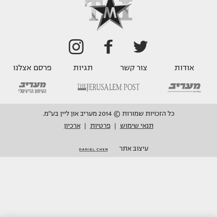
אודות
צור קשר
תגיות
פרסם אצלנו
כל הזכויות שמורות © 2014 מעריב און ליין בע"מ.
תנאי שימוש
פרטיות
ארכיון
|
|
עיצוב אתר