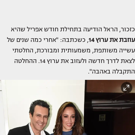
כזכור, הראל הודיעה בתחילת חודש אפריל שהיא
עוזבת את ערוץ 14
, כשכתבה: "אחרי כמה שנים של
עשייה משותפת, משמעותית ומבורכת, החלטתי
לצאת לדרך חדשה ולעזוב את ערוץ 14. ההחלטה
התקבלה באהבה".