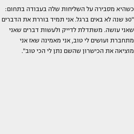
כשהיא מסבירה על השליחות שלה בעבודה בתחום:
"30 שנה לא באים ברגל. אני תמיד בוררת את הדברים
שאני עושה. משתדלת לדייק ולעשות דברים שאני
מתחברת ועושים לי טוב, אני מאמינה שאז אני
מוציאה את הכישרון שהשם נתן לי הכי טוב".