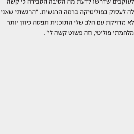
לעוקבים שדרשו לדעת מה הסיבה הסבירה כי קשה
לה לעסוק בפוליטיקה ברמה הרגשית. "הרגשתי שאני
לא מדויקת עם הלב שלי התוכנית תפסה כיוון יותר
מלחמתי פוליטי, וזה פשוט קשה לי".