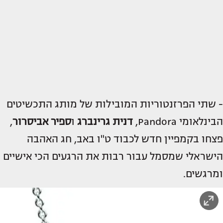
- שתי הפרזנטוריות המובילות של מותג התכשיטים
הבינלאומי Pandora,
דנית גרינברג
ו
ספיר אביסרור
,
פצחו בקמפיין חדש לכבוד ט"ו באב, חג האהבה
הישראלי שמסמל עבור רבות את הרגעים הכי אישיים
ומרגשים.