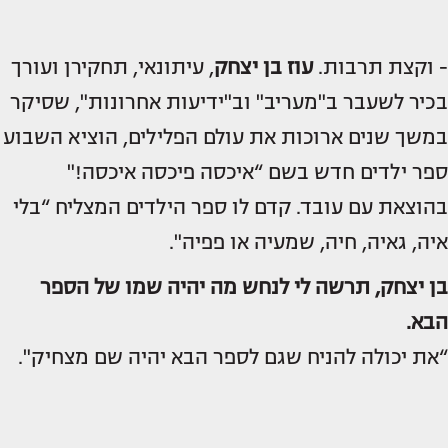
- וקצת תרבות.
עוז בן יצחק
, עיתונאי, תחקירן ועורך
בכיר לשעבר ב"מעריב" וב"ידיעות אחרונות", שסיקר
במשך שנים ארוכות את עולם הפלילים, הוציא השבוע
ספר ילדים חדש בשם “איכסה פיכסה איכסה!"
בהוצאת עם עובד. קדם לו ספר הילדים המצליח “בלי
איה, גאיה, חיה, שמעיה או פפיה".
בן יצחק, תרשה לי לנחש מה יהיה שמו של הספר
הבא.
“את יכולה להניח שגם לספר הבא יהיה שם מצחיק".