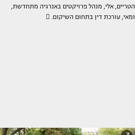
הטריים, אלי, מנהל פרויקטים באנרגיה מתחדשת,
ומאי, עורכת דין בתחום השיקום. 