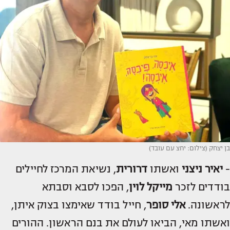
בן יצחק (צילום: יחצ עם עובד)
-
יאיר ניצני
ואשתו
דרורית
, נשיאת המרכז לחיילים
בודדים לזכר
מייקל לוין
, הפכו לסבא וסבתא
לראשונה.
אלי סופר
, חייל בודד שאימצו בצוק איתן,
ואשתו מאי, הביאו לעולם את בנם הראשון. ההורים