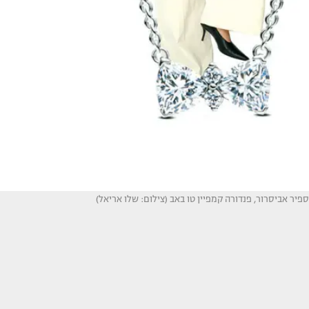
ספיר אביסרור, פנדורה קמפיין טו באב (צילום: שלו אריאל)