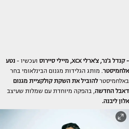
- קנדל ג'נר, צ'ארלי XCX, מיילי סיירוס
ועכשיו -
נטע
אלחמיסטר
. מותג הגלידות מגנום הבינלאומי בחר
באלחמיסטר
להוביל את השקת קולקציית מגנום
דאבל החדשה
, בהפקה מיוחדת עם שמלות שעיצב
אלון ליבנה
.