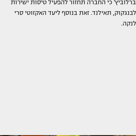
ברלוביץ' כי החברה תחזור להפעיל טיסות ישירות
לבנגקוק, תאילנד. זאת בנוסף ליעד האקזוטי סרי
לנקה.