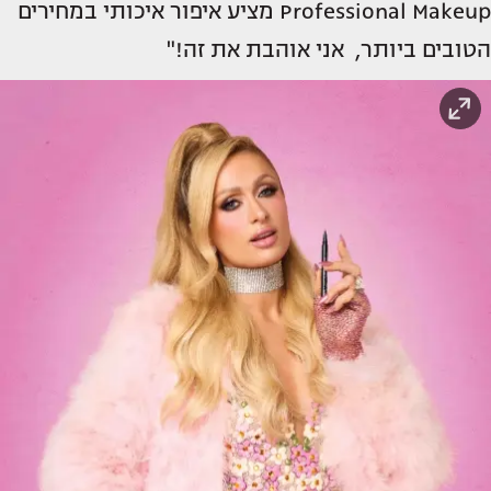
Professional Makeup מציע איפור איכותי במחירים
הטובים ביותר, אני אוהבת את זה!"